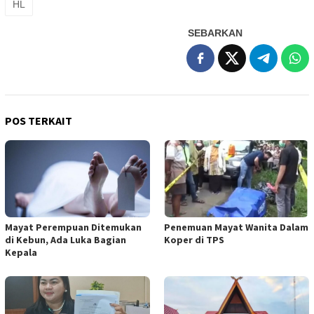
HL
SEBARKAN
POS TERKAIT
Mayat Perempuan Ditemukan
Penemuan Mayat Wanita Dalam
di Kebun, Ada Luka Bagian
Koper di TPS
Kepala