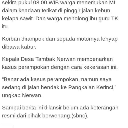
sekira pukul 08.00 WIB warga menemukan ML
dalam keadaan terikat di pinggir jalan kebun
kelapa sawit. Dan warga menolong ibu guru TK
itu.
Korban dirampok dan sepada motornya lenyap
dibawa kabur.
Kepala Desa Tambak Nerwan membenarkan
kasus perampokan dengan cara kekerasan ini.
“Benar ada kasus perampokan, namun saya
sedang di jalan hendak ke Pangkalan Kerinci,”
ungkap Nerwan.
Sampai berita ini dilansir belum ada keterangan
resmi dari pihak berwenang.(sbnc).