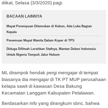
diikat, Selasa (3/3/2020) pagi.
BACAAN LAINNYA
Mayat Perempuan Ditemukan di Kebun, Ada Luka Bagian
Kepala
Penemuan Mayat Wanita Dalam Koper di TPS
Diduga Difitnah Lecehkan Stafnya, Mantan Dubes Indonesia
Untuk Nigeria Tempuh Jalur Hukum
ML dirampok hendak pergi mengajar di tempat
biasanya dia mengajar di TK PT MUP perusahaan
kelapa sawit di kawasan Desa Bakung
Kecamatan Langgam Kabupaten Pelalawan.
Berdasarkan info yang dirangkum sbnc, bahwa