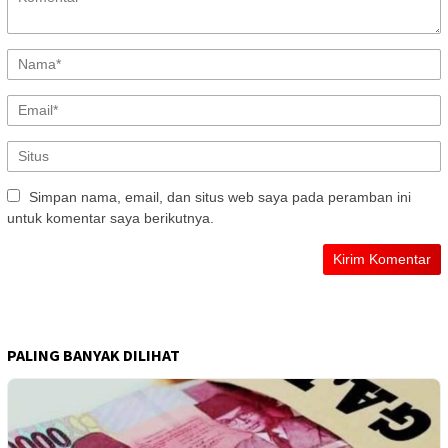
Simpan nama, email, dan situs web saya pada peramban ini
untuk komentar saya berikutnya.
PALING BANYAK DILIHAT