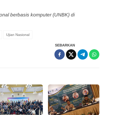
ional berbasis komputer (UNBK) di
Ujian Nasional
SEBARKAN