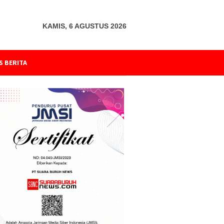
KAMIS, 6 AGUSTUS 2026
S BERITA