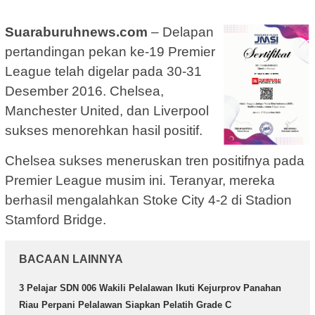
Suaraburuhnews.com
– Delapan
pertandingan pekan ke-19 Premier
League telah digelar pada 30-31
Desember 2016. Chelsea,
Manchester United, dan Liverpool
sukses menorehkan hasil positif.
Chelsea sukses meneruskan tren positifnya pada
Premier League musim ini. Teranyar, mereka
berhasil mengalahkan Stoke City 4-2 di Stadion
Stamford Bridge.
BACAAN LAINNYA
3 Pelajar SDN 006 Wakili Pelalawan Ikuti Kejurprov Panahan
Riau Perpani Pelalawan Siapkan Pelatih Grade C