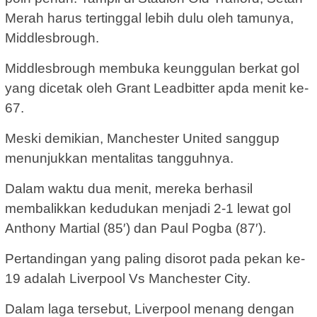
Merah harus tertinggal lebih dulu oleh tamunya,
Middlesbrough.
Middlesbrough membuka keunggulan berkat gol
yang dicetak oleh Grant Leadbitter apda menit ke-
67.
Meski demikian, Manchester United sanggup
menunjukkan mentalitas tangguhnya.
Dalam waktu dua menit, mereka berhasil
membalikkan kedudukan menjadi 2-1 lewat gol
Anthony Martial (85′) dan Paul Pogba (87′).
Pertandingan yang paling disorot pada pekan ke-
19 adalah Liverpool Vs Manchester City.
Dalam laga tersebut, Liverpool menang dengan