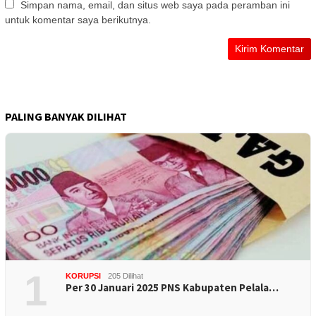
Simpan nama, email, dan situs web saya pada peramban ini
untuk komentar saya berikutnya.
PALING BANYAK DILIHAT
1
KORUPSI
205 Dilihat
Per 30 Januari 2025 PNS Kabupaten Pelala…