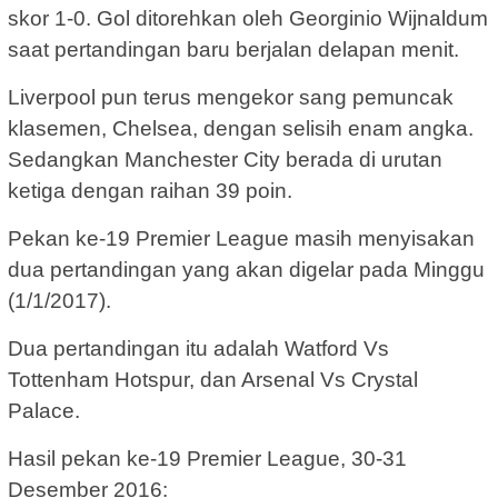
skor 1-0. Gol ditorehkan oleh Georginio Wijnaldum
saat pertandingan baru berjalan delapan menit.
Liverpool pun terus mengekor sang pemuncak
klasemen, Chelsea, dengan selisih enam angka.
Sedangkan Manchester City berada di urutan
ketiga dengan raihan 39 poin.
Pekan ke-19 Premier League masih menyisakan
dua pertandingan yang akan digelar pada Minggu
(1/1/2017).
Dua pertandingan itu adalah Watford Vs
Tottenham Hotspur, dan Arsenal Vs Crystal
Palace.
Hasil pekan ke-19 Premier League, 30-31
Desember 2016: