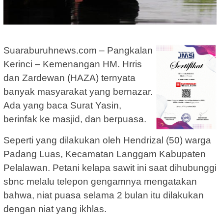
Suaraburuhnews.com – Pangkalan
Kerinci – Kemenangan HM. Hrris
dan Zardewan (HAZA) ternyata
banyak masyarakat yang bernazar.
Ada yang baca Surat Yasin,
berinfak ke masjid, dan berpuasa.
Seperti yang dilakukan oleh Hendrizal (50) warga
Padang Luas, Kecamatan Langgam Kabupaten
Pelalawan. Petani kelapa sawit ini saat dihubunggi
sbnc melalu telepon gengamnya mengatakan
bahwa, niat puasa selama 2 bulan itu dilakukan
dengan niat yang ikhlas.