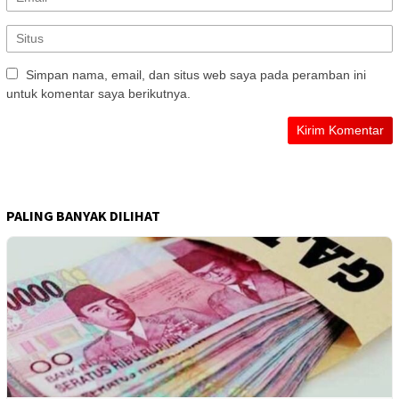
Simpan nama, email, dan situs web saya pada peramban ini
untuk komentar saya berikutnya.
PALING BANYAK DILIHAT