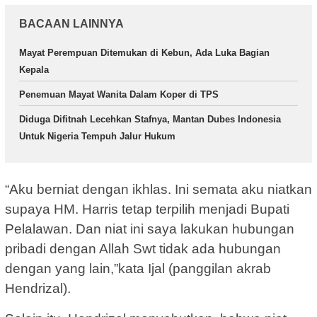
BACAAN LAINNYA
Mayat Perempuan Ditemukan di Kebun, Ada Luka Bagian
Kepala
Penemuan Mayat Wanita Dalam Koper di TPS
Diduga Difitnah Lecehkan Stafnya, Mantan Dubes Indonesia
Untuk Nigeria Tempuh Jalur Hukum
“Aku berniat dengan ikhlas. Ini semata aku niatkan
supaya HM. Harris tetap terpilih menjadi Bupati
Pelalawan. Dan niat ini saya lakukan hubungan
pribadi dengan Allah Swt tidak ada hubungan
dengan yang lain,”kata Ijal (panggilan akrab
Hendrizal).