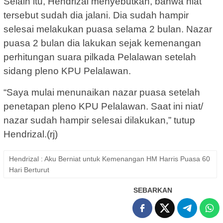
Selain itu, Hendrizal menyebutkan, bahwa niat
tersebut sudah dia jalani. Dia sudah hampir
selesai melakukan puasa selama 2 bulan. Nazar
puasa 2 bulan dia lakukan sejak kemenangan
perhitungan suara pilkada Pelalawan setelah
sidang pleno KPU Pelalawan.
“Saya mulai menunaikan nazar puasa setelah
penetapan pleno KPU Pelalawan. Saat ini niat/
nazar sudah hampir selesai dilakukan,” tutup
Hendrizal.(rj)
Hendrizal : Aku Berniat untuk Kemenangan HM Harris Puasa 60
Hari Berturut
SEBARKAN