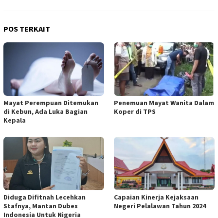
POS TERKAIT
Mayat Perempuan Ditemukan
Penemuan Mayat Wanita Dalam
di Kebun, Ada Luka Bagian
Koper di TPS
Kepala
Diduga Difitnah Lecehkan
Capaian Kinerja Kejaksaan
Stafnya, Mantan Dubes
Negeri Pelalawan Tahun 2024
Indonesia Untuk Nigeria