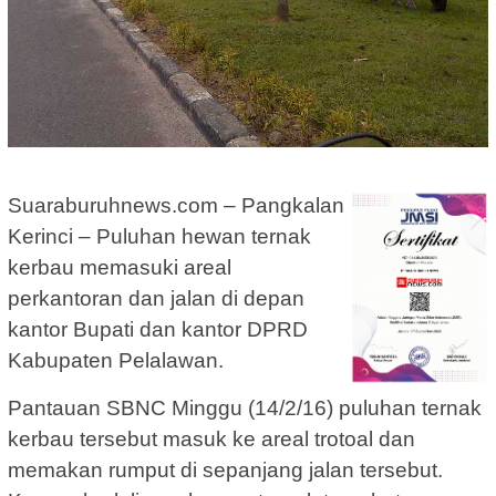
Suaraburuhnews.com – Pangkalan
Kerinci – Puluhan hewan ternak
kerbau memasuki areal
perkantoran dan jalan di depan
kantor Bupati dan kantor DPRD
Kabupaten Pelalawan.
Pantauan SBNC Minggu (14/2/16) puluhan ternak
kerbau tersebut masuk ke areal trotoal dan
memakan rumput di sepanjang jalan tersebut.