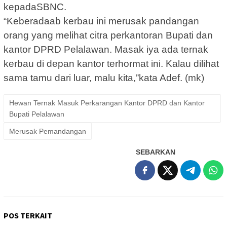
kepadaSBNC.
“Keberadaab kerbau ini merusak pandangan
orang yang melihat citra perkantoran Bupati dan
kantor DPRD Pelalawan. Masak iya ada ternak
kerbau di depan kantor terhormat ini. Kalau dilihat
sama tamu dari luar, malu kita,”kata Adef. (mk)
Hewan Ternak Masuk Perkarangan Kantor DPRD dan Kantor
Bupati Pelalawan
Merusak Pemandangan
SEBARKAN
POS TERKAIT