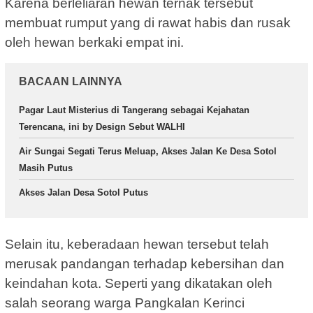
Karena berleliaran hewan ternak tersebut
membuat rumput yang di rawat habis dan rusak
oleh hewan berkaki empat ini.
BACAAN LAINNYA
Pagar Laut Misterius di Tangerang sebagai Kejahatan
Terencana, ini by Design Sebut WALHI
Air Sungai Segati Terus Meluap, Akses Jalan Ke Desa Sotol
Masih Putus
Akses Jalan Desa Sotol Putus
Selain itu, keberadaan hewan tersebut telah
merusak pandangan terhadap kebersihan dan
keindahan kota. Seperti yang dikatakan oleh
salah seorang warga Pangkalan Kerinci