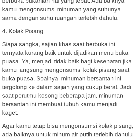
berbuka bukanlah hal yang tepat. Ada baiknya
kamu mengonsumsi minuman yang suhunya
sama dengan suhu ruangan terlebih dahulu.
4. Kolak Pisang
Siapa sangka, sajian khas saat berbuka ini
ternyata kurang baik untuk dijadikan menu buka
puasa. Ya, menjadi tidak baik bagi kesehatan jika
kamu langsung mengonsumsi kolak pisang saat
buka puasa. Soalnya, minuman bersantan ini
tergolong ke dalam sajian yang cukup berat. Jadi
saat perutmu kosong beberapa jam, minuman
bersantan ini membuat tubuh kamu menjadi
kaget.
Agar kamu tetap bisa mengonsumsi kolak pisang,
ada baiknya untuk minum air putih terlebih dahulu