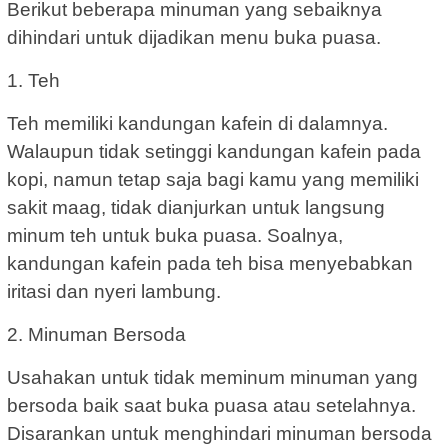
Berikut beberapa minuman yang sebaiknya
dihindari untuk dijadikan menu buka puasa.
1. Teh
Teh memiliki kandungan kafein di dalamnya.
Walaupun tidak setinggi kandungan kafein pada
kopi, namun tetap saja bagi kamu yang memiliki
sakit maag, tidak dianjurkan untuk langsung
minum teh untuk buka puasa. Soalnya,
kandungan kafein pada teh bisa menyebabkan
iritasi dan nyeri lambung.
2. Minuman Bersoda
Usahakan untuk tidak meminum minuman yang
bersoda baik saat buka puasa atau setelahnya.
Disarankan untuk menghindari minuman bersoda