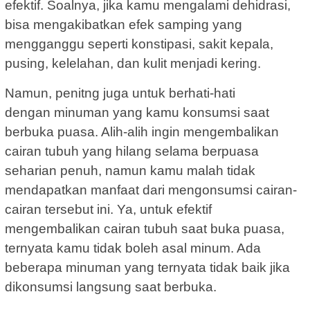
efektif. Soalnya, jika kamu mengalami dehidrasi,
bisa mengakibatkan efek samping yang
mengganggu seperti konstipasi, sakit kepala,
pusing, kelelahan, dan kulit menjadi kering.
Namun, penitng juga untuk berhati-hati
dengan minuman yang kamu konsumsi saat
berbuka puasa. Alih-alih ingin mengembalikan
cairan tubuh yang hilang selama berpuasa
seharian penuh, namun kamu malah tidak
mendapatkan manfaat dari mengonsumsi cairan-
cairan tersebut ini. Ya, untuk efektif
mengembalikan cairan tubuh saat buka puasa,
ternyata kamu tidak boleh asal minum. Ada
beberapa minuman yang ternyata tidak baik jika
dikonsumsi langsung saat berbuka.