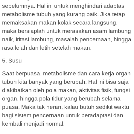
sebelumnya. Hal ini untuk menghindari adaptasi
metabolisme tubuh yang kurang baik. Jika tetap
memaksakan makan kolak secara langsung,
maka bersiaplah untuk merasakan asam lambung
naik, iritasi lambung, masalah pencernaan, hingga
rasa lelah dan letih setelah makan.
5. Susu
Saat berpuasa, metabolisme dan cara kerja organ
tubuh kita banyak yang berubah. Hal ini bisa saja
diakibatkan oleh pola makan, aktivitas fisik, fungsi
organ, hingga pola tidur yang berubah selama
puasa. Maka tak heran, kalau butuh sedikit waktu
bagi sistem pencernaan untuk beradaptasi dan
kembali menjadi normal.