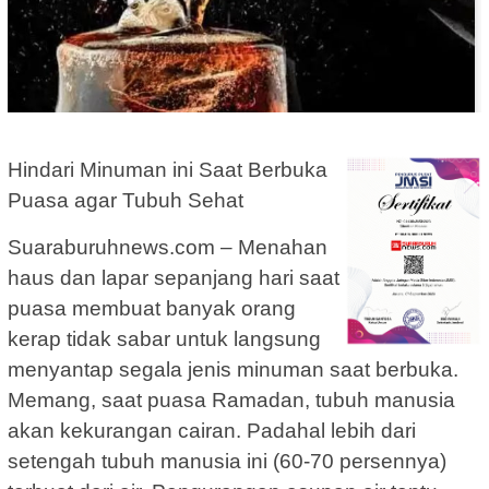
Hindari Minuman ini Saat Berbuka
Puasa agar Tubuh Sehat
Suaraburuhnews.com – Menahan
haus dan lapar sepanjang hari saat
puasa membuat banyak orang
kerap tidak sabar untuk langsung
menyantap segala jenis minuman saat berbuka.
Memang, saat puasa Ramadan, tubuh manusia
akan kekurangan cairan. Padahal lebih dari
setengah tubuh manusia ini (60-70 persennya)