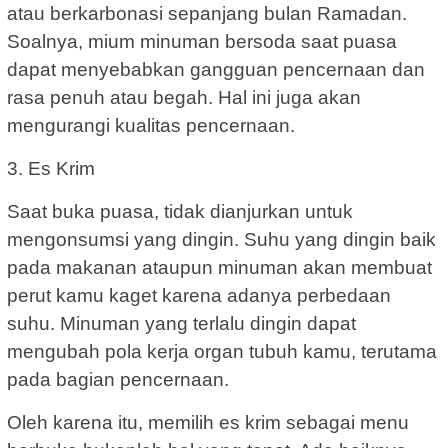
atau berkarbonasi sepanjang bulan Ramadan.
Soalnya, mium minuman bersoda saat puasa
dapat menyebabkan gangguan pencernaan dan
rasa penuh atau begah. Hal ini juga akan
mengurangi kualitas pencernaan.
3. Es Krim
Saat buka puasa, tidak dianjurkan untuk
mengonsumsi yang dingin. Suhu yang dingin baik
pada makanan ataupun minuman akan membuat
perut kamu kaget karena adanya perbedaan
suhu. Minuman yang terlalu dingin dapat
mengubah pola kerja organ tubuh kamu, terutama
pada bagian pencernaan.
Oleh karena itu, memilih es krim sebagai menu