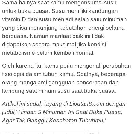
Sama halnya saat kamu mengonsumsi susu
untuk buka puasa. Susu memiliki kandungan
vitamin D dan susu menjadi salah satu minuman
yang bisa menunjang kebutuhan energi selama
berpuasa. Namun manfaat baik ini tidak
didapatkan secara maksimal jika kondisi
metabolisme belum kembali normal.
Oleh karena itu, kamu perlu mengenali perubahan
fisiologis dalam tubuh kamu. Soalnya, beberapa
orang mengalami gangguan pencernaan dan
lambung saat minum susu saat buka puasa.
Artikel ini sudah tayang di Liputan6.com dengan
judul,’ Hindari 5 Minuman Ini Saat Buka Puasa,
Agar Tak Ganggu Kesehatan Tubuhmu.’