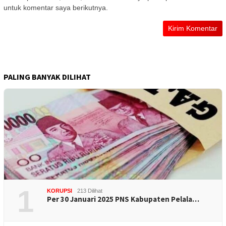
untuk komentar saya berikutnya.
PALING BANYAK DILIHAT
1
KORUPSI
213 Dilihat
Per 30 Januari 2025 PNS Kabupaten Pelala…