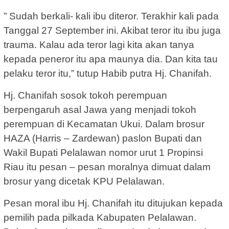
” Sudah berkali- kali ibu diteror. Terakhir kali pada
Tanggal 27 September ini. Akibat teror itu ibu juga
trauma. Kalau ada teror lagi kita akan tanya
kepada peneror itu apa maunya dia. Dan kita tau
pelaku teror itu,” tutup Habib putra Hj. Chanifah.
Hj. Chanifah sosok tokoh perempuan
berpengaruh asal Jawa yang menjadi tokoh
perempuan di Kecamatan Ukui. Dalam brosur
HAZA (Harris – Zardewan) paslon Bupati dan
Wakil Bupati Pelalawan nomor urut 1 Propinsi
Riau itu pesan – pesan moralnya dimuat dalam
brosur yang dicetak KPU Pelalawan.
Pesan moral ibu Hj. Chanifah itu ditujukan kepada
pemilih pada pilkada Kabupaten Pelalawan.