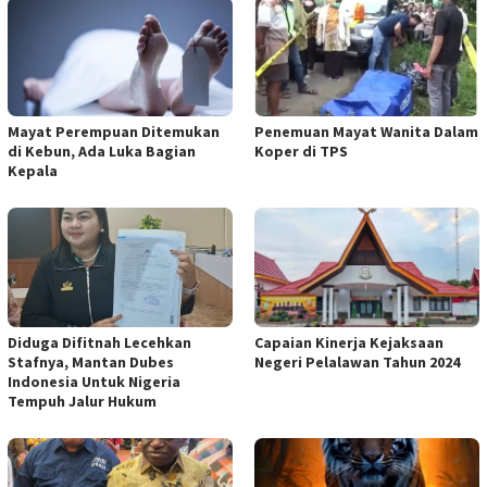
Mayat Perempuan Ditemukan
Penemuan Mayat Wanita Dalam
di Kebun, Ada Luka Bagian
Koper di TPS
Kepala
Diduga Difitnah Lecehkan
Capaian Kinerja Kejaksaan
Stafnya, Mantan Dubes
Negeri Pelalawan Tahun 2024
Indonesia Untuk Nigeria
Tempuh Jalur Hukum