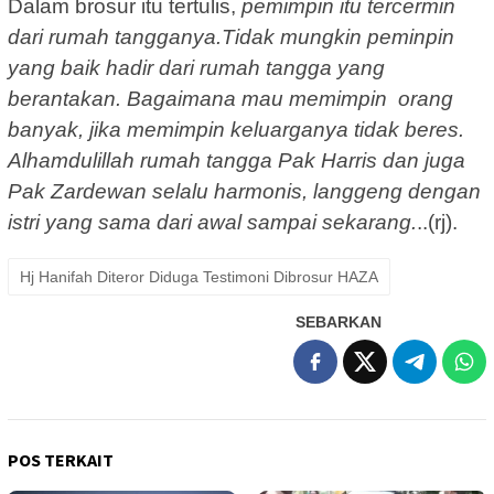
Dalam brosur itu tertulis,
pemimpin itu tercermin
dari rumah tangganya.Tidak mungkin peminpin
yang baik hadir dari rumah tangga yang
berantakan. Bagaimana mau memimpin orang
banyak, jika memimpin keluarganya tidak beres.
Alhamdulillah rumah tangga Pak Harris dan juga
Pak Zardewan selalu harmonis, langgeng dengan
istri yang sama dari awal sampai sekarang.
..(rj).
Hj Hanifah Diteror Diduga Testimoni Dibrosur HAZA
SEBARKAN
POS TERKAIT