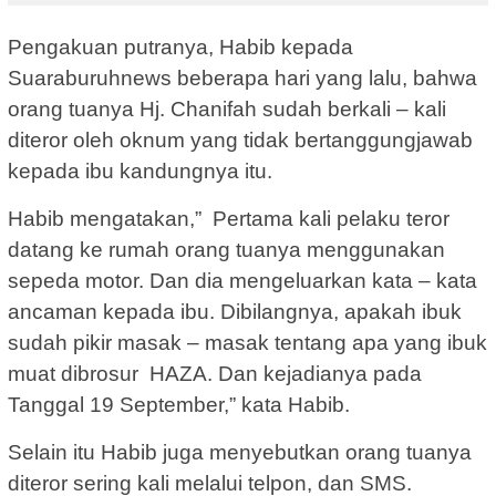
Pengakuan putranya, Habib kepada
Suaraburuhnews beberapa hari yang lalu, bahwa
orang tuanya Hj. Chanifah sudah berkali – kali
diteror oleh oknum yang tidak bertanggungjawab
kepada ibu kandungnya itu.
Habib mengatakan,” Pertama kali pelaku teror
datang ke rumah orang tuanya menggunakan
sepeda motor. Dan dia mengeluarkan kata – kata
ancaman kepada ibu. Dibilangnya, apakah ibuk
sudah pikir masak – masak tentang apa yang ibuk
muat dibrosur HAZA. Dan kejadianya pada
Tanggal 19 September,” kata Habib.
Selain itu Habib juga menyebutkan orang tuanya
diteror sering kali melalui telpon, dan SMS.