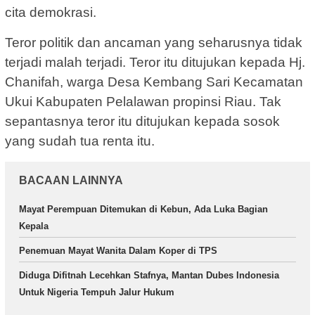
cita demokrasi.
Teror politik dan ancaman yang seharusnya tidak
terjadi malah terjadi. Teror itu ditujukan kepada Hj.
Chanifah, warga Desa Kembang Sari Kecamatan
Ukui Kabupaten Pelalawan propinsi Riau. Tak
sepantasnya teror itu ditujukan kepada sosok
yang sudah tua renta itu.
BACAAN LAINNYA
Mayat Perempuan Ditemukan di Kebun, Ada Luka Bagian
Kepala
Penemuan Mayat Wanita Dalam Koper di TPS
Diduga Difitnah Lecehkan Stafnya, Mantan Dubes Indonesia
Untuk Nigeria Tempuh Jalur Hukum