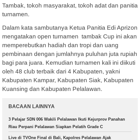
Tambak, tokoh masyarakat, tokoh adat dan panitia
turnamen.
Dalam kata sambutanya Ketua Panitia Edi Aprizon
mengatakan open turnamen tambak Cup ini akan
memperebutkan hadiah dan tropi dan uang
pembinaan dengan jumlahnya puluhan juta rupiah
bagi para juara. Kemudian turnamen kali ini diikuti
oleh 48 club terbaik dari 4 Kabupaten, yakni
Kabupaten Kampar, Kabupaten Siak, Kabupaten
Kuansing dan Kabupaten Pelalawan.
BACAAN LAINNYA
3 Pelajar SDN 006 Wakili Pelalawan Ikuti Kejurprov Panahan
Riau Perpani Pelalawan Siapkan Pelatih Grade C
Live di TVOne Final di Bali, Kapolres Pelalawan Ajak