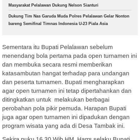
Masyarakat Pelalawan Dukung Nelson Sianturi
Dukung Tim Nas Garuda Muda Polres Pelalawan Gelar Nonton
bareng Semifinal Timnas Indonesia U-23 Piala Asia
Sementara itu Bupati Pelalawan sebelum
menendang bola pertama pada open turnamen ini
dan membuka secara resmi memberikan
katasambutan hangat terhadap para undangan
dan peserta turnamen. Bupati mengharapkan
agar open turnamen ini tetap dipertahankan dan
ditingkatkan untuk melakukan berbagai
perobahan pola pikir pemuda. Harapan Bupati
juga agar open turnamen ini dipadukan dengan
program wisata yang ada di Desa Tambak ini.
Sekira puku 16.30 Wib HM. Harrs selaku Bupati