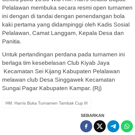
Pelalawan membuka secara resmi open turnamen
ini dengan di tandai dengan penendangan bola
kaki pertama yang didampinggi oleh Kadis Sosial
Pelalawan, Camat Langgam, Kepala Desa dan
Panitia.
Untuk pertandingan perdana pada turnamen ini
berlaga tim kesebelasan Club Kiyab Jaya
Kecamatan Sei Kijang Kabupaten Pelalawan
melawan club Desa Singgawek Kecamatan
Sungai Pagar Kabupaten Kampar. (Rj)
HM. Harris Buka Turnamen Tambak Cup III
SEBARKAN