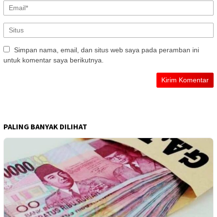
Simpan nama, email, dan situs web saya pada peramban ini
untuk komentar saya berikutnya.
PALING BANYAK DILIHAT