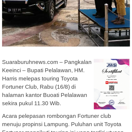
Suaraburuhnews.com – Pangkalan
Keeinci – Bupati Pelalawan, HM.
Harris melepas touring Toyota
Fortuner Club, Rabu (16/8) di
halaman kantor Buoati Pelalawan
sekira pukul 11.30 Wib.
Acara pelepasan rombongan Fortuner club
menuju propinsi Lampung. Puluhan unit Toyota