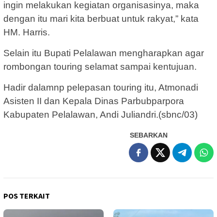
ingin melakukan kegiatan organisasinya, maka
dengan itu mari kita berbuat untuk rakyat,” kata
HM. Harris.
Selain itu Bupati Pelalawan mengharapkan agar
rombongan touring selamat sampai kentujuan.
Hadir dalamnp pelepasan touring itu, Atmonadi
Asisten II dan Kepala Dinas Parbubparpora
Kabupaten Pelalawan, Andi Juliandri.(sbnc/03)
SEBARKAN
POS TERKAIT