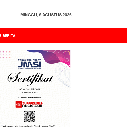
MINGGU, 9 AGUSTUS 2026
S BERITA