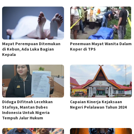
Mayat Perempuan Ditemukan
Penemuan Mayat Wanita Dalam
di Kebun, Ada Luka Bagian
Koper di TPS
Kepala
Diduga Difitnah Lecehkan
Capaian Kinerja Kejaksaan
Stafnya, Mantan Dubes
Negeri Pelalawan Tahun 2024
Indonesia Untuk Nigeria
Tempuh Jalur Hukum