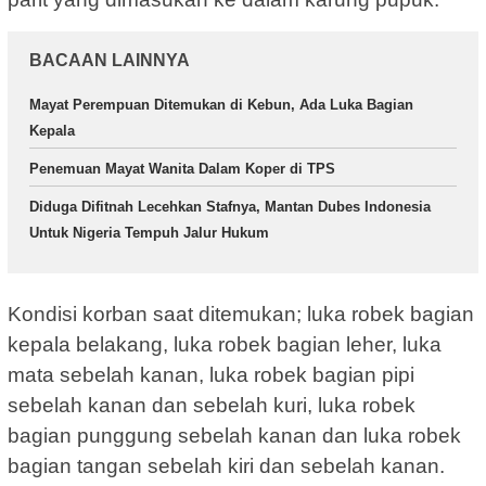
BACAAN LAINNYA
Mayat Perempuan Ditemukan di Kebun, Ada Luka Bagian
Kepala
Penemuan Mayat Wanita Dalam Koper di TPS
Diduga Difitnah Lecehkan Stafnya, Mantan Dubes Indonesia
Untuk Nigeria Tempuh Jalur Hukum
Kondisi korban saat ditemukan; luka robek bagian
kepala belakang, luka robek bagian leher, luka
mata sebelah kanan, luka robek bagian pipi
sebelah kanan dan sebelah kuri, luka robek
bagian punggung sebelah kanan dan luka robek
bagian tangan sebelah kiri dan sebelah kanan.