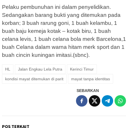
Pelaku pembunuhan ini dalam penyelidikan.
Sedangakan barang bukti yang ditemukan pada
korban; 3 buah rarung goni, 1 buah kelambu, 1
buah baju kemeja kotak – kotak biru, 1 buah
celana levis, 1 buah celana bola merk Barcelona,1
buah Celana dalam warna hitam merk sport dan 1
buah cincin kuningan imitasi.(sbnc).
HL
Jalan Engkau Lela Putra
Kerinci Timur
kondisi mayat ditemukan di parit
mayat tanpa identitas
SEBARKAN
POS TERKAIT