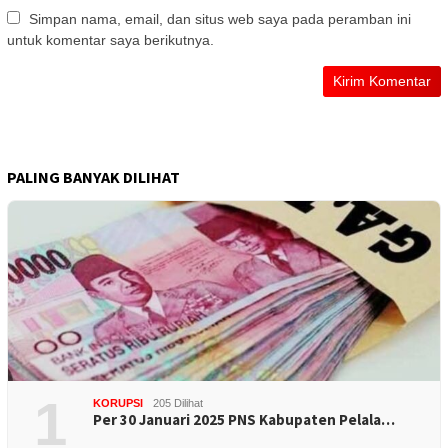
Simpan nama, email, dan situs web saya pada peramban ini
untuk komentar saya berikutnya.
PALING BANYAK DILIHAT
1
KORUPSI
205 Dilihat
Per 30 Januari 2025 PNS Kabupaten Pelala…