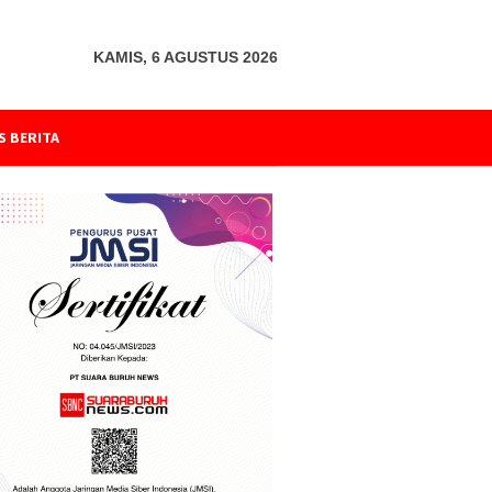
KAMIS, 6 AGUSTUS 2026
S BERITA