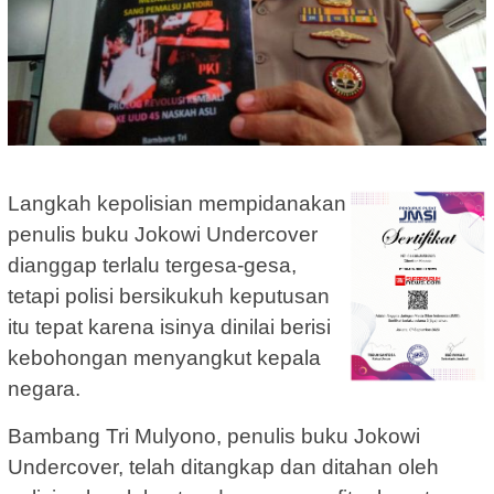
Langkah kepolisian mempidanakan
penulis buku Jokowi Undercover
dianggap terlalu tergesa-gesa,
tetapi polisi bersikukuh keputusan
itu tepat karena isinya dinilai berisi
kebohongan menyangkut kepala
negara.
Bambang Tri Mulyono, penulis buku Jokowi
Undercover, telah ditangkap dan ditahan oleh