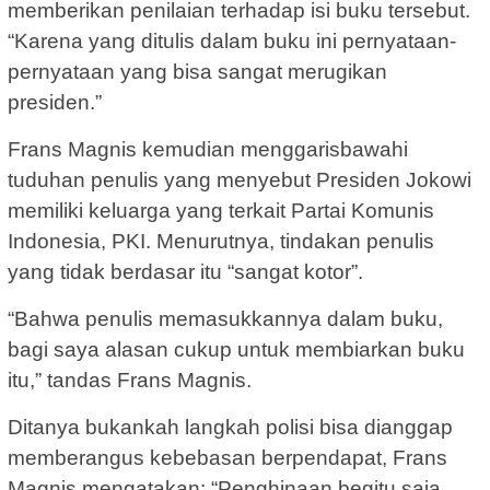
memberikan penilaian terhadap isi buku tersebut.
“Karena yang ditulis dalam buku ini pernyataan-
pernyataan yang bisa sangat merugikan
presiden.”
Frans Magnis kemudian menggarisbawahi
tuduhan penulis yang menyebut Presiden Jokowi
memiliki keluarga yang terkait Partai Komunis
Indonesia, PKI. Menurutnya, tindakan penulis
yang tidak berdasar itu “sangat kotor”.
“Bahwa penulis memasukkannya dalam buku,
bagi saya alasan cukup untuk membiarkan buku
itu,” tandas Frans Magnis.
Ditanya bukankah langkah polisi bisa dianggap
memberangus kebebasan berpendapat, Frans
Magnis mengatakan: “Penghinaan begitu saja