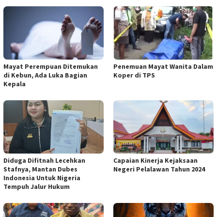
Mayat Perempuan Ditemukan
Penemuan Mayat Wanita Dalam
di Kebun, Ada Luka Bagian
Koper di TPS
Kepala
Diduga Difitnah Lecehkan
Capaian Kinerja Kejaksaan
Stafnya, Mantan Dubes
Negeri Pelalawan Tahun 2024
Indonesia Untuk Nigeria
Tempuh Jalur Hukum