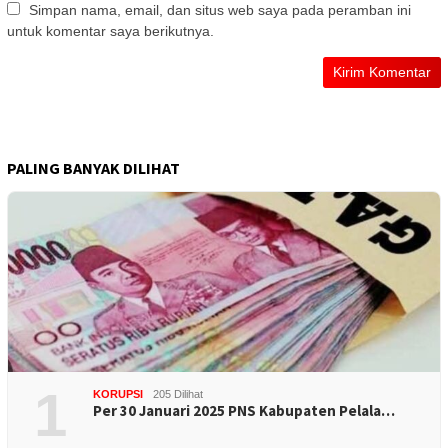
Simpan nama, email, dan situs web saya pada peramban ini
untuk komentar saya berikutnya.
PALING BANYAK DILIHAT
1
KORUPSI
205 Dilihat
Per 30 Januari 2025 PNS Kabupaten Pelala…