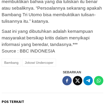
membuktikan bahwa yang dia tuliskan itu benar
atau sebaliknya. “Persoalannya sekarang apakah
Bambang Tri Utomo bisa membuktikan tulisan-
tulisannya itu.” katanya.
Saat ini yang dibutuhkan adalah kemampuan
masyarakat bersikap kritis dalam menyikapi
informasi yang beredar, tandasnya.***
Source : BBC INDONESIA
Bambang
Jokowi Undercoper
SEBARKAN
POS TERKAIT