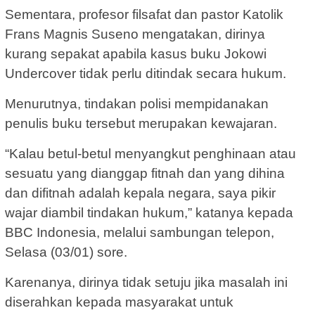
Sementara, profesor filsafat dan pastor Katolik
Frans Magnis Suseno mengatakan, dirinya
kurang sepakat apabila kasus buku Jokowi
Undercover tidak perlu ditindak secara hukum.
Menurutnya, tindakan polisi mempidanakan
penulis buku tersebut merupakan kewajaran.
“Kalau betul-betul menyangkut penghinaan atau
sesuatu yang dianggap fitnah dan yang dihina
dan difitnah adalah kepala negara, saya pikir
wajar diambil tindakan hukum,” katanya kepada
BBC Indonesia, melalui sambungan telepon,
Selasa (03/01) sore.
Karenanya, dirinya tidak setuju jika masalah ini
diserahkan kepada masyarakat untuk