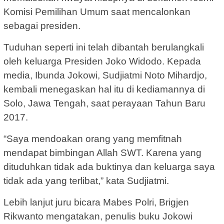
Komisi Pemilihan Umum saat mencalonkan
sebagai presiden.
Tuduhan seperti ini telah dibantah berulangkali
oleh keluarga Presiden Joko Widodo. Kepada
media, Ibunda Jokowi, Sudjiatmi Noto Mihardjo,
kembali menegaskan hal itu di kediamannya di
Solo, Jawa Tengah, saat perayaan Tahun Baru
2017.
“Saya mendoakan orang yang memfitnah
mendapat bimbingan Allah SWT. Karena yang
dituduhkan tidak ada buktinya dan keluarga saya
tidak ada yang terlibat,” kata Sudjiatmi.
Lebih lanjut juru bicara Mabes Polri, Brigjen
Rikwanto mengatakan, penulis buku Jokowi