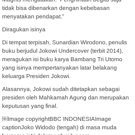
tidak bisa dibenarkan dengan kebebasan
menyatakan pendapat.”
Diragukan isinya
Di tempat terpisah, Sunardian Wirodono, penulis
buku berjudul Jokowi Undercover (terbit 2014),
meragukan isi buku karya Bambang Tri Utomo
yang isinya mempertanyakan latar belakang
keluarga Presiden Jokowi.
Alasannya, Jokowi sudah ditetapkan sebagai
presiden oleh Mahkamah Agung dan merupakan
keputusan yang final.
￼Image copyrightBBC INDONESIAImage
captionJoko Widodo (tengah) di masa muda