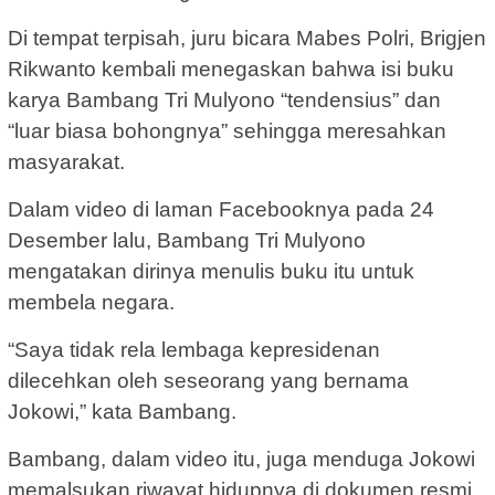
Di tempat terpisah, juru bicara Mabes Polri, Brigjen
Rikwanto kembali menegaskan bahwa isi buku
karya Bambang Tri Mulyono “tendensius” dan
“luar biasa bohongnya” sehingga meresahkan
masyarakat.
Dalam video di laman Facebooknya pada 24
Desember lalu, Bambang Tri Mulyono
mengatakan dirinya menulis buku itu untuk
membela negara.
“Saya tidak rela lembaga kepresidenan
dilecehkan oleh seseorang yang bernama
Jokowi,” kata Bambang.
Bambang, dalam video itu, juga menduga Jokowi
memalsukan riwayat hidupnya di dokumen resmi