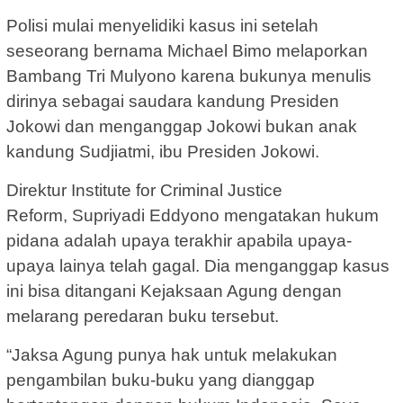
Polisi mulai menyelidiki kasus ini setelah
seseorang bernama Michael Bimo melaporkan
Bambang Tri Mulyono karena bukunya menulis
dirinya sebagai saudara kandung Presiden
Jokowi dan menganggap Jokowi bukan anak
kandung Sudjiatmi, ibu Presiden Jokowi.
Direktur Institute for Criminal Justice
Reform, Supriyadi Eddyono mengatakan hukum
pidana adalah upaya terakhir apabila upaya-
upaya lainya telah gagal. Dia menganggap kasus
ini bisa ditangani Kejaksaan Agung dengan
melarang peredaran buku tersebut.
“Jaksa Agung punya hak untuk melakukan
pengambilan buku-buku yang dianggap