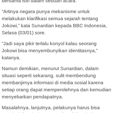
bersama istri dalam sebuah acara.
“Artinya negara punya mekanisme untuk
melakukan klarifikasi semua sejarah tentang
Jokowi,” kata Sunardian kepada BBC Indonesia,
Selasa (03/01) sore.
“Jadi saya pikir terlalu konyol kalau seorang
Jokowi bisa menyembunyikan identitasnya,”
katanya.
Namun demikian, menurut Sunardian, dalam
situasi seperti sekarang, sulit membendung
membanjirnya informasi di media sosial karena
setiap orang dapat memperolehnya dan kemudian
menyebarkan pendapatnya.
Masalahnya, lanjutnya, pelakunya harus bisa