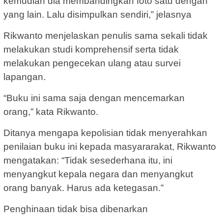
kemudian dia membandingkan foto satu dengan
yang lain. Lalu disimpulkan sendiri,” jelasnya
Rikwanto menjelaskan penulis sama sekali tidak
melakukan studi komprehensif serta tidak
melakukan pengecekan ulang atau survei
lapangan.
“Buku ini sama saja dengan mencemarkan
orang,” kata Rikwanto.
Ditanya mengapa kepolisian tidak menyerahkan
penilaian buku ini kepada masyararakat, Rikwanto
mengatakan: “Tidak sesederhana itu, ini
menyangkut kepala negara dan menyangkut
orang banyak. Harus ada ketegasan.”
Penghinaan tidak bisa dibenarkan