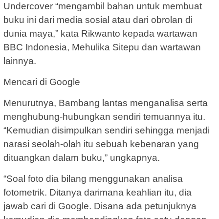
Undercover “mengambil bahan untuk membuat
buku ini dari media sosial atau dari obrolan di
dunia maya,” kata Rikwanto kepada wartawan
BBC Indonesia, Mehulika Sitepu dan wartawan
lainnya.
Mencari di Google
Menurutnya, Bambang lantas menganalisa serta
menghubung-hubungkan sendiri temuannya itu.
“Kemudian disimpulkan sendiri sehingga menjadi
narasi seolah-olah itu sebuah kebenaran yang
dituangkan dalam buku,” ungkapnya.
“‎Soal foto dia bilang menggunakan analisa
fotometrik. Ditanya darimana keahlian itu, dia
jawab cari di Google. Disana ada petunjuknya