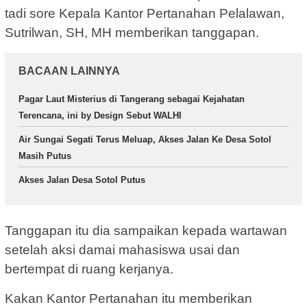
tadi sore Kepala Kantor Pertanahan Pelalawan,
Sutrilwan, SH, MH memberikan tanggapan.
BACAAN LAINNYA
Pagar Laut Misterius di Tangerang sebagai Kejahatan
Terencana, ini by Design Sebut WALHI
Air Sungai Segati Terus Meluap, Akses Jalan Ke Desa Sotol
Masih Putus
Akses Jalan Desa Sotol Putus
Tanggapan itu dia sampaikan kepada wartawan
setelah aksi damai mahasiswa usai dan
bertempat di ruang kerjanya.
Kakan Kantor Pertanahan itu memberikan