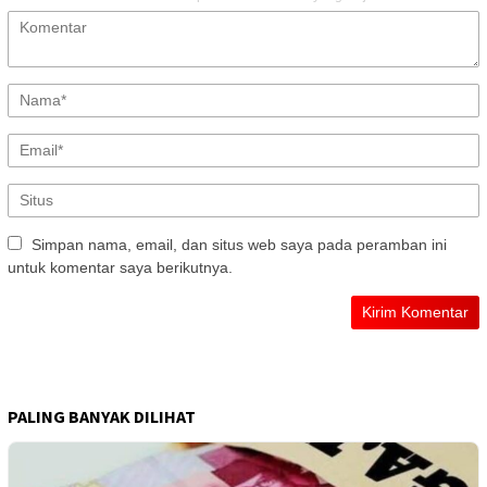
Simpan nama, email, dan situs web saya pada peramban ini
untuk komentar saya berikutnya.
PALING BANYAK DILIHAT