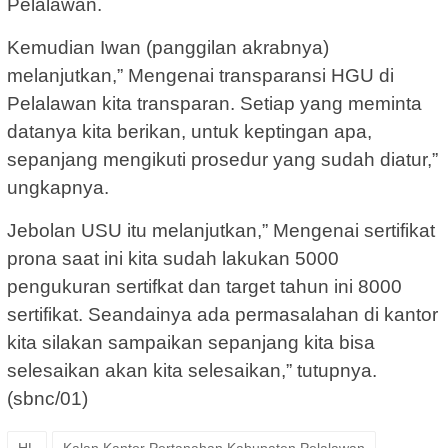
Pelalawan.
Kemudian Iwan (panggilan akrabnya)
melanjutkan,” Mengenai transparansi HGU di
Pelalawan kita transparan. Setiap yang meminta
datanya kita berikan, untuk keptingan apa,
sepanjang mengikuti prosedur yang sudah diatur,”
ungkapnya.
Jebolan USU itu melanjutkan,” Mengenai sertifikat
prona saat ini kita sudah lakukan 5000
pengukuran sertifkat dan target tahun ini 8000
sertifikat. Seandainya ada permasalahan di kantor
kita silakan sampaikan sepanjang kita bisa
selesaikan akan kita selesaikan,” tutupnya.
(sbnc/01)