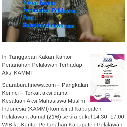
Ini Tanggapan Kakan Kantor
Pertanahan Pelalawan Terhadap
Aksi KAMMI
Suaraburuhnews.com – Pangkalan
Kerinci – Terkait aksi damai
Kesatuan Aksi Mahasiswa Muslim
Indonesia (KAMMI) komisiriat Kabupaten
Pelalawan, Jumat (21/6) sekira pukul 14.30 -17.00
WIB ke Kantor Pertanahan Kabupaten Pelalawan