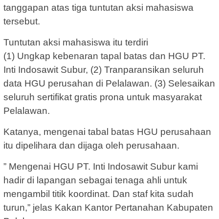
tanggapan atas tiga tuntutan aksi mahasiswa
tersebut.
Tuntutan aksi mahasiswa itu terdiri
(1) Ungkap kebenaran tapal batas dan HGU PT.
Inti Indosawit Subur, (2) Tranparansikan seluruh
data HGU perusahan di Pelalawan. (3) Selesaikan
seluruh sertifikat gratis prona untuk masyarakat
Pelalawan.
Katanya, mengenai tabal batas HGU perusahaan
itu dipelihara dan dijaga oleh perusahaan.
” Mengenai HGU PT. Inti Indosawit Subur kami
hadir di lapangan sebagai tenaga ahli untuk
mengambil titik koordinat. Dan staf kita sudah
turun,” jelas Kakan Kantor Pertanahan Kabupaten