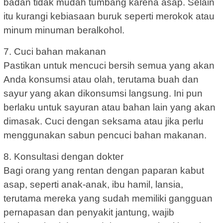
badan tidak mudah tumbang karena asap. Selain
itu kurangi kebiasaan buruk seperti merokok atau
minum minuman beralkohol.
7. Cuci bahan makanan
Pastikan untuk mencuci bersih semua yang akan
Anda konsumsi atau olah, terutama buah dan
sayur yang akan dikonsumsi langsung. Ini pun
berlaku untuk sayuran atau bahan lain yang akan
dimasak. Cuci dengan seksama atau jika perlu
menggunakan sabun pencuci bahan makanan.
8. Konsultasi dengan dokter
Bagi orang yang rentan dengan paparan kabut
asap, seperti anak-anak, ibu hamil, lansia,
terutama mereka yang sudah memiliki gangguan
pernapasan dan penyakit jantung, wajib