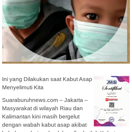
Ini yang Dilakukan saat Kabut Asap
Menyelimuti Kita
Suaraburuhnews.com – Jakarta –
Masyarakat di wilayah Riau dan
Kalimantan kini masih bergelut
dengan wabah kabut asap akibat