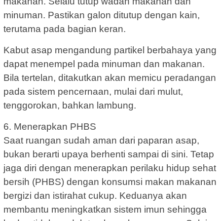
makanan. Selalu tutup wadah makanan dan
minuman. Pastikan galon ditutup dengan kain,
terutama pada bagian keran.
Kabut asap mengandung partikel berbahaya yang
dapat menempel pada minuman dan makanan.
Bila tertelan, ditakutkan akan memicu peradangan
pada sistem pencernaan, mulai dari mulut,
tenggorokan, bahkan lambung.
6. Menerapkan PHBS
Saat ruangan sudah aman dari paparan asap,
bukan berarti upaya berhenti sampai di sini. Tetap
jaga diri dengan menerapkan perilaku hidup sehat
bersih (PHBS) dengan konsumsi makan makanan
bergizi dan istirahat cukup. Keduanya akan
membantu meningkatkan sistem imun sehingga