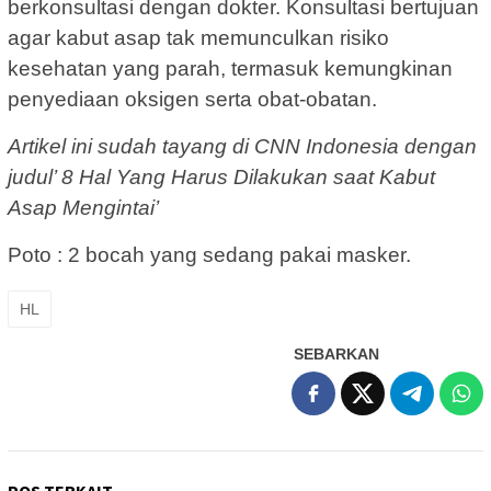
berkonsultasi dengan dokter. Konsultasi bertujuan
agar kabut asap tak memunculkan risiko
kesehatan yang parah, termasuk kemungkinan
penyediaan oksigen serta obat-obatan.
Artikel ini sudah tayang di CNN Indonesia dengan
judul’ 8 Hal Yang Harus Dilakukan saat Kabut
Asap Mengintai’
Poto : 2 bocah yang sedang pakai masker.
HL
SEBARKAN