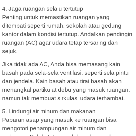
4. Jaga ruangan selalu tertutup
Penting untuk memastikan ruangan yang
ditempati seperti rumah, sekolah atau gedung
kantor dalam kondisi tertutup. Andalkan pendingin
ruangan (AC) agar udara tetap tersaring dan
sejuk.
Jika tidak ada AC, Anda bisa memasang kain
basah pada sela-sela ventilasi, seperti sela pintu
dan jendela. Kain basah atau tirai basah akan
menangkal partikulat debu yang masuk ruangan,
namun tak membuat sirkulasi udara terhambat.
5. Lindungi air minum dan makanan
Paparan asap yang masuk ke ruangan bisa
mengotori penampungan air minum dan