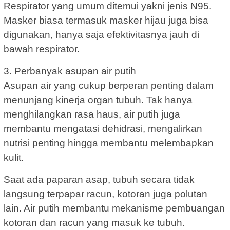
Respirator yang umum ditemui yakni jenis N95.
Masker biasa termasuk masker hijau juga bisa
digunakan, hanya saja efektivitasnya jauh di
bawah respirator.
3. Perbanyak asupan air putih
Asupan air yang cukup berperan penting dalam
menunjang kinerja organ tubuh. Tak hanya
menghilangkan rasa haus, air putih juga
membantu mengatasi dehidrasi, mengalirkan
nutrisi penting hingga membantu melembapkan
kulit.
Saat ada paparan asap, tubuh secara tidak
langsung terpapar racun, kotoran juga polutan
lain. Air putih membantu mekanisme pembuangan
kotoran dan racun yang masuk ke tubuh.