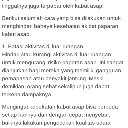
tinggalnya juga terpapar oleh kabut asap.
Berikut sejumlah cara yang bisa dilakukan untuk
menghindari bahaya kesehatan akibat paparan
kabut asap.
1. Batasi aktivitas di luar ruangan
Hindari atau kurangi aktivitas di luar ruangan
untuk mengurangi risiko paparan asap. Ini sangat
dianjurkan bagi mereka yang memiliki gangguan
pernapasan atau penyakit jantung. Meski
demikian, orang sehat sekalipun juga dapat
terkena dampaknya.
Mengingat kepekatan kabut asap bisa berbeda
setiap harinya dan dengan cepat menyebar,
baiknya lakukan pengecekan kualitas udara