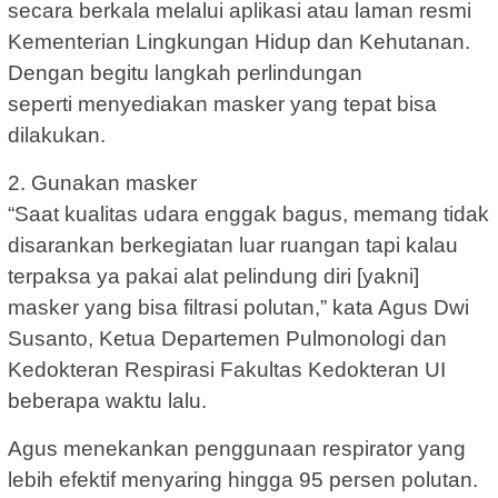
secara berkala melalui aplikasi atau laman resmi
Kementerian Lingkungan Hidup dan Kehutanan.
Dengan begitu langkah perlindungan
seperti menyediakan masker yang tepat bisa
dilakukan.
2. Gunakan masker
“Saat kualitas udara enggak bagus, memang tidak
disarankan berkegiatan luar ruangan tapi kalau
terpaksa ya pakai alat pelindung diri [yakni]
masker yang bisa filtrasi polutan,” kata Agus Dwi
Susanto, Ketua Departemen Pulmonologi dan
Kedokteran Respirasi Fakultas Kedokteran UI
beberapa waktu lalu.
Agus menekankan penggunaan respirator yang
lebih efektif menyaring hingga 95 persen polutan.