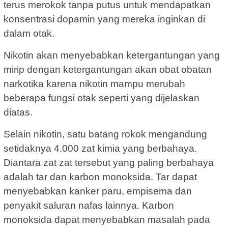
terus merokok tanpa putus untuk mendapatkan
konsentrasi dopamin yang mereka inginkan di
dalam otak.
Nikotin akan menyebabkan ketergantungan yang
mirip dengan ketergantungan akan obat obatan
narkotika karena nikotin mampu merubah
beberapa fungsi otak seperti yang dijelaskan
diatas.
Selain nikotin, satu batang rokok mengandung
setidaknya 4.000 zat kimia yang berbahaya.
Diantara zat zat tersebut yang paling berbahaya
adalah tar dan karbon monoksida. Tar dapat
menyebabkan kanker paru, empisema dan
penyakit saluran nafas lainnya. Karbon
monoksida dapat menyebabkan masalah pada