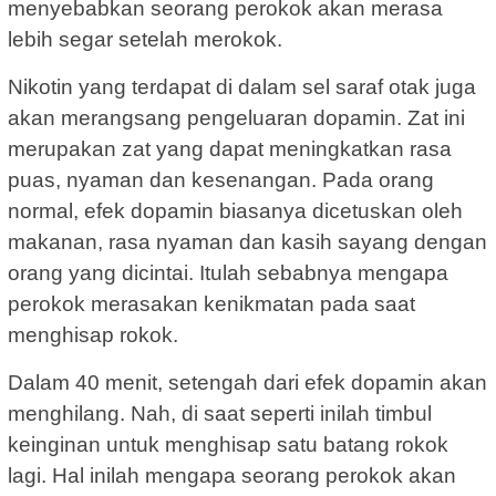
menyebabkan seorang perokok akan merasa
lebih segar setelah merokok.
Nikotin yang terdapat di dalam sel saraf otak juga
akan merangsang pengeluaran dopamin. Zat ini
merupakan zat yang dapat meningkatkan rasa
puas, nyaman dan kesenangan. Pada orang
normal, efek dopamin biasanya dicetuskan oleh
makanan, rasa nyaman dan kasih sayang dengan
orang yang dicintai. Itulah sebabnya mengapa
perokok merasakan kenikmatan pada saat
menghisap rokok.
Dalam 40 menit, setengah dari efek dopamin akan
menghilang. Nah, di saat seperti inilah timbul
keinginan untuk menghisap satu batang rokok
lagi. Hal inilah mengapa seorang perokok akan