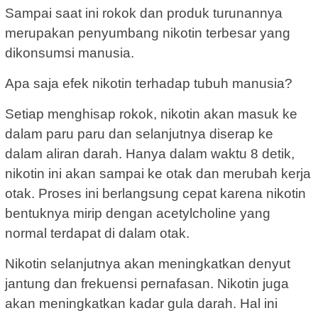
Sampai saat ini rokok dan produk turunannya
merupakan penyumbang nikotin terbesar yang
dikonsumsi manusia.
Apa saja efek nikotin terhadap tubuh manusia?
Setiap menghisap rokok, nikotin akan masuk ke
dalam paru paru dan selanjutnya diserap ke
dalam aliran darah. Hanya dalam waktu 8 detik,
nikotin ini akan sampai ke otak dan merubah kerja
otak. Proses ini berlangsung cepat karena nikotin
bentuknya mirip dengan acetylcholine yang
normal terdapat di dalam otak.
Nikotin selanjutnya akan meningkatkan denyut
jantung dan frekuensi pernafasan. Nikotin juga
akan meningkatkan kadar gula darah. Hal ini