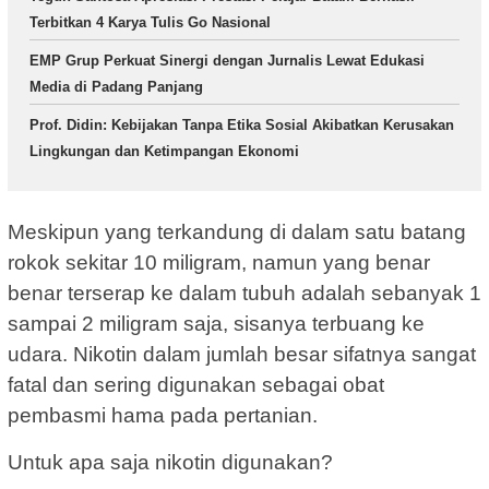
Terbitkan 4 Karya Tulis Go Nasional
EMP Grup Perkuat Sinergi dengan Jurnalis Lewat Edukasi
Media di Padang Panjang
Prof. Didin: Kebijakan Tanpa Etika Sosial Akibatkan Kerusakan
Lingkungan dan Ketimpangan Ekonomi
Meskipun yang terkandung di dalam satu batang
rokok sekitar 10 miligram, namun yang benar
benar terserap ke dalam tubuh adalah sebanyak 1
sampai 2 miligram saja, sisanya terbuang ke
udara. Nikotin dalam jumlah besar sifatnya sangat
fatal dan sering digunakan sebagai obat
pembasmi hama pada pertanian.
Untuk apa saja nikotin digunakan?