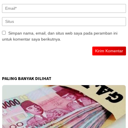
Simpan nama, email, dan situs web saya pada peramban ini
untuk komentar saya berikutnya.
PALING BANYAK DILIHAT