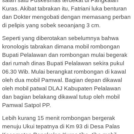
salah satu Puskesmas terdekat di Pangkalan
Kuras. Akibat tabrakan itu, Fatriani luka benturan
dan Dokter mengobati dengan memasang perban
di pelipis yang sobek seoanjang 3 cm.
Seperti yang diberotakan sebelumnya bahwa
kronologis tabrakan dimana mobil rombongan
Bupati Pelalawan dan rombongan mulai begerak
dari rumah dinas Bupati Pelalawan sekira pukul
06.30 Wib. Mulai berangkat rombongan di kawal
oleh dua mobil Pamwal. Bagian depan dikawal
oleh mobil patwal DLAJ Kabupaten Pelalawan
dan bagian belakang dikawal tutup oleh mobil
Pamwal Satpol PP.
Lebih kurang 15 menit rombongan bergerak
menuju Ukui tepatnya di Km 93 di Desa Palas