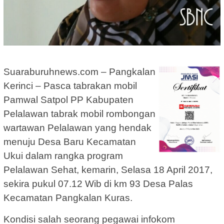
Suaraburuhnews.com – Pangkalan
Kerinci – Pasca tabrakan mobil
Pamwal Satpol PP Kabupaten
Pelalawan tabrak mobil rombongan
wartawan Pelalawan yang hendak
menuju Desa Baru Kecamatan
Ukui dalam rangka program
Pelalawan Sehat, kemarin, Selasa 18 April 2017,
sekira pukul 07.12 Wib di km 93 Desa Palas
Kecamatan Pangkalan Kuras.
Kondisi salah seorang pegawai infokom