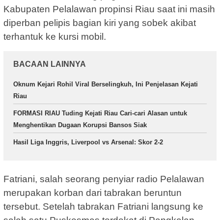
Kabupaten Pelalawan propinsi Riau saat ini masih
diperban pelipis bagian kiri yang sobek akibat
terhantuk ke kursi mobil.
BACAAN LAINNYA
Oknum Kejari Rohil Viral Berselingkuh, Ini Penjelasan Kejati
Riau
FORMASI RIAU Tuding Kejati Riau Cari-cari Alasan untuk
Menghentikan Dugaan Korupsi Bansos Siak
Hasil Liga Inggris, Liverpool vs Arsenal: Skor 2-2
Fatriani, salah seorang penyiar radio Pelalawan
merupakan korban dari tabrakan beruntun
tersebut. Setelah tabrakan Fatriani langsung ke