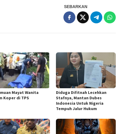
SEBARKAN
muan Mayat Wanita
Diduga Difitnah Lecehkan
m Koper di TPS
Stafnya, Mantan Dubes
Indonesia Untuk Nigeria
Tempuh Jalur Hukum