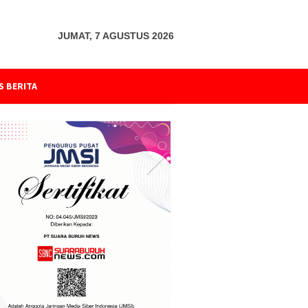
JUMAT, 7 AGUSTUS 2026
S BERITA