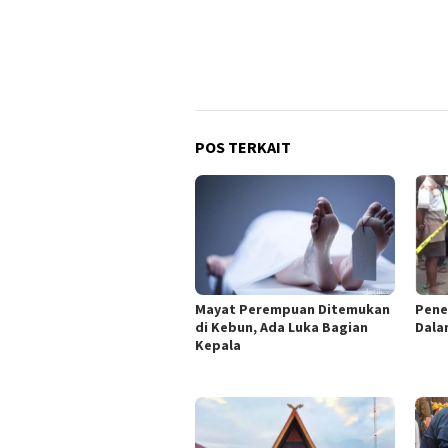
POS TERKAIT
Mayat Perempuan Ditemukan
Pene
di Kebun, Ada Luka Bagian
Dala
Kepala