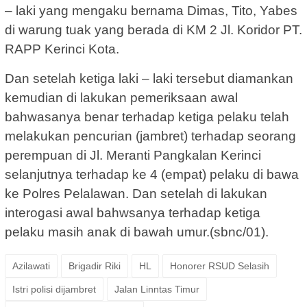
– laki yang mengaku bernama Dimas, Tito, Yabes
di warung tuak yang berada di KM 2 Jl. Koridor PT.
RAPP Kerinci Kota.
Dan setelah ketiga laki – laki tersebut diamankan
kemudian di lakukan pemeriksaan awal
bahwasanya benar terhadap ketiga pelaku telah
melakukan pencurian (jambret) terhadap seorang
perempuan di Jl. Meranti Pangkalan Kerinci
selanjutnya terhadap ke 4 (empat) pelaku di bawa
ke Polres Pelalawan. Dan setelah di lakukan
interogasi awal bahwsanya terhadap ketiga
pelaku masih anak di bawah umur.(sbnc/01).
Azilawati
Brigadir Riki
HL
Honorer RSUD Selasih
Istri polisi dijambret
Jalan Linntas Timur