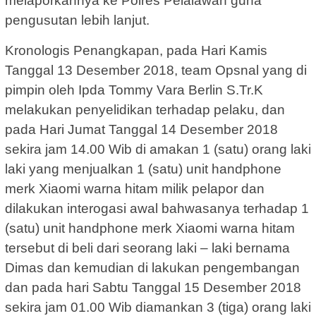
melaporkannya ke Polres Pelalawan guna
pengusutan lebih lanjut.
Kronologis Penangkapan, pada Hari Kamis
Tanggal 13 Desember 2018, team Opsnal yang di
pimpin oleh Ipda Tommy Vara Berlin S.Tr.K
melakukan penyelidikan terhadap pelaku, dan
pada Hari Jumat Tanggal 14 Desember 2018
sekira jam 14.00 Wib di amakan 1 (satu) orang laki
laki yang menjualkan 1 (satu) unit handphone
merk Xiaomi warna hitam milik pelapor dan
dilakukan interogasi awal bahwasanya terhadap 1
(satu) unit handphone merk Xiaomi warna hitam
tersebut di beli dari seorang laki – laki bernama
Dimas dan kemudian di lakukan pengembangan
dan pada hari Sabtu Tanggal 15 Desember 2018
sekira jam 01.00 Wib diamankan 3 (tiga) orang laki