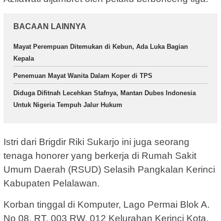
BACAAN LAINNYA
Mayat Perempuan Ditemukan di Kebun, Ada Luka Bagian
Kepala
Penemuan Mayat Wanita Dalam Koper di TPS
Diduga Difitnah Lecehkan Stafnya, Mantan Dubes Indonesia
Untuk Nigeria Tempuh Jalur Hukum
Istri dari Brigdir Riki Sukarjo ini juga seorang
tenaga honorer yang berkerja di Rumah Sakit
Umum Daerah (RSUD) Selasih Pangkalan Kerinci
Kabupaten Pelalawan.
Korban tinggal di Komputer, Lago Permai Blok A.
No 08. RT. 003 RW. 012 Kelurahan Kerinci Kota.