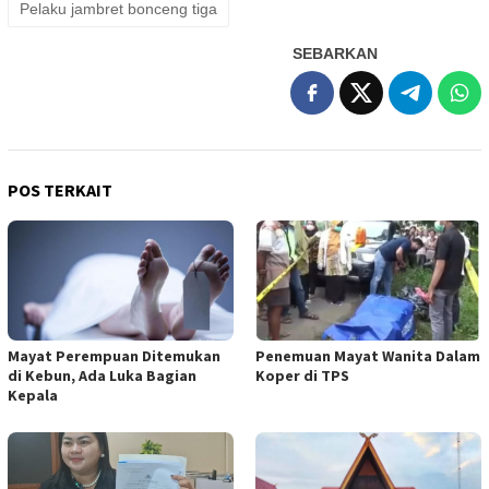
Pelaku jambret bonceng tiga
SEBARKAN
POS TERKAIT
Mayat Perempuan Ditemukan
Penemuan Mayat Wanita Dalam
di Kebun, Ada Luka Bagian
Koper di TPS
Kepala