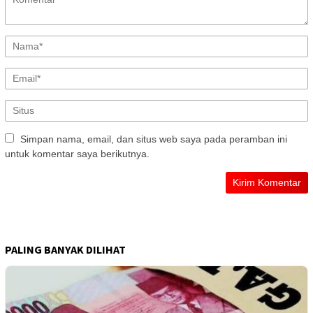
Simpan nama, email, dan situs web saya pada peramban ini
untuk komentar saya berikutnya.
PALING BANYAK DILIHAT