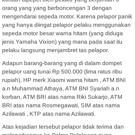
orang yang yang berboncengan 3 dengan
mengendarai sepeda motor. Karena pelapor panik
yang hanya diingat pelapor pelaku menggunakan
sepeda motor besar warna hitam (yang diduga
jenis Yamaha Vixion) yang mana pada saat itu
pelaku langsung menjambret tas pelapor.
Adapun barang-barang yang di dalam dompet
pelapor uang tunai Rp 500.000 (lima ratus ribu
rupiah), HP merk Xiaomi warna hitam , ATM BNI
a.n Muhammad Athaya, ATM BNI Syariah a.n
korban, ATM BRI atas nama Riki Sukarjo, ATM
BRI atas nama Rosmegawati, SIM atas nama
Azilawati , KTP atas nama Azilawati.
Atas kejadian tersebut pelapor tidak terima dan