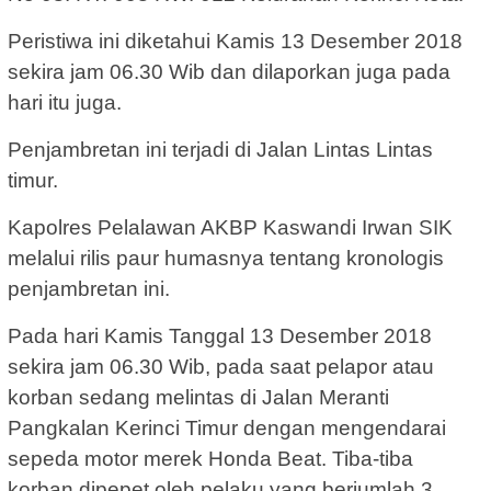
Peristiwa ini diketahui Kamis 13 Desember 2018
sekira jam 06.30 Wib dan dilaporkan juga pada
hari itu juga.
Penjambretan ini terjadi di Jalan Lintas Lintas
timur.
Kapolres Pelalawan AKBP Kaswandi Irwan SIK
melalui rilis paur humasnya tentang kronologis
penjambretan ini.
Pada hari Kamis Tanggal 13 Desember 2018
sekira jam 06.30 Wib, pada saat pelapor atau
korban sedang melintas di Jalan Meranti
Pangkalan Kerinci Timur dengan mengendarai
sepeda motor merek Honda Beat. Tiba-tiba
korban dipepet oleh pelaku yang berjumlah 3