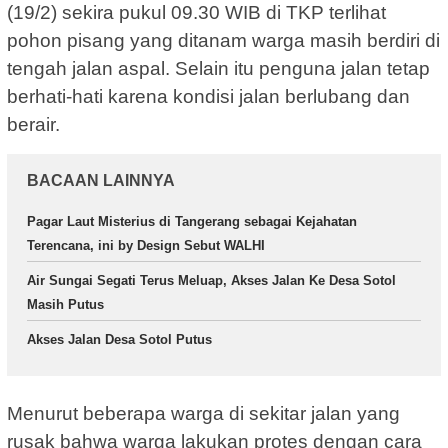
(19/2) sekira pukul 09.30 WIB di TKP terlihat
pohon pisang yang ditanam warga masih berdiri di
tengah jalan aspal. Selain itu penguna jalan tetap
berhati-hati karena kondisi jalan berlubang dan
berair.
BACAAN LAINNYA
Pagar Laut Misterius di Tangerang sebagai Kejahatan
Terencana, ini by Design Sebut WALHI
Air Sungai Segati Terus Meluap, Akses Jalan Ke Desa Sotol
Masih Putus
Akses Jalan Desa Sotol Putus
Menurut beberapa warga di sekitar jalan yang
rusak bahwa warga lakukan protes dengan cara