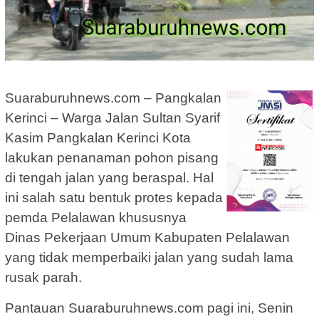
Suaraburuhnews.com – Pangkalan
Kerinci – Warga Jalan Sultan Syarif
Kasim Pangkalan Kerinci Kota
lakukan penanaman pohon pisang
di tengah jalan yang beraspal. Hal
ini salah satu bentuk protes kepada
pemda Pelalawan khususnya
Dinas Pekerjaan Umum Kabupaten Pelalawan
yang tidak memperbaiki jalan yang sudah lama
rusak parah.
Pantauan Suaraburuhnews.com pagi ini, Senin