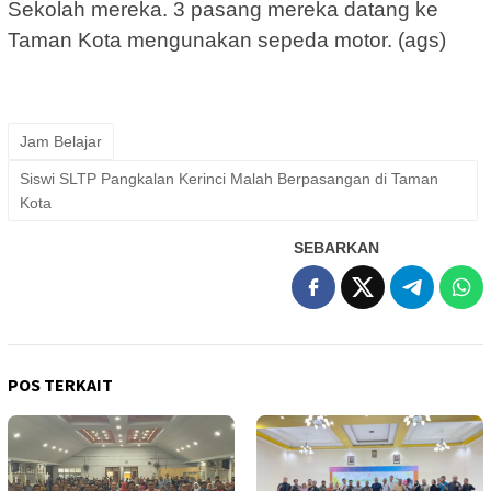
Sekolah mereka. 3 pasang mereka datang ke
Taman Kota mengunakan sepeda motor. (ags)
Jam Belajar
Siswi SLTP Pangkalan Kerinci Malah Berpasangan di Taman
Kota
SEBARKAN
POS TERKAIT