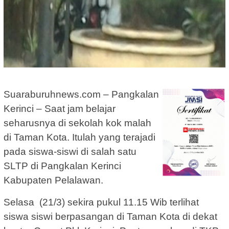
Suaraburuhnews.com – Pangkalan
Kerinci – Saat jam belajar
seharusnya di sekolah kok malah
di Taman Kota. Itulah yang terajadi
pada siswa-siswi di salah satu
SLTP di Pangkalan Kerinci
Kabupaten Pelalawan.
Selasa (21/3) sekira pukul 11.15 Wib terlihat
siswa siswi berpasangan di Taman Kota di dekat