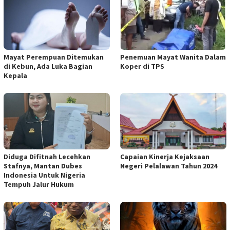
Mayat Perempuan Ditemukan
Penemuan Mayat Wanita Dalam
di Kebun, Ada Luka Bagian
Koper di TPS
Kepala
Diduga Difitnah Lecehkan
Capaian Kinerja Kejaksaan
Stafnya, Mantan Dubes
Negeri Pelalawan Tahun 2024
Indonesia Untuk Nigeria
Tempuh Jalur Hukum