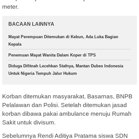
meter.
BACAAN LAINNYA
Mayat Perempuan Ditemukan di Kebun, Ada Luka Bagian
Kepala
Penemuan Mayat Wanita Dalam Koper di TPS
Diduga Difitnah Lecehkan Stafnya, Mantan Dubes Indonesia
Untuk Nigeria Tempuh Jalur Hukum
Korban ditemukan masyarakat, Basarnas, BNPB
Pelalawan dan Polisi. Setelah ditemukan jasad
korban dibawa pakai ambulance menuju Rumah
Sakit untuk divisum.
Sebelumnya Rendi Aditiya Pratama siswa SDN