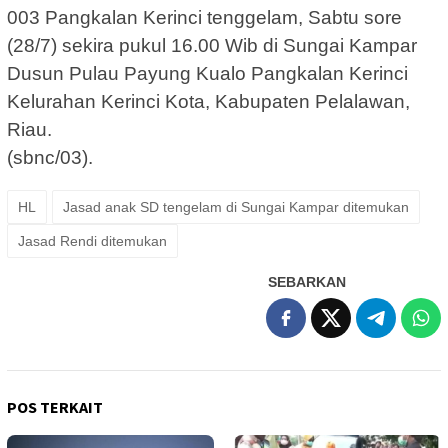
003 Pangkalan Kerinci tenggelam, Sabtu sore
(28/7) sekira pukul 16.00 Wib di Sungai Kampar
Dusun Pulau Payung Kualo Pangkalan Kerinci
Kelurahan Kerinci Kota, Kabupaten Pelalawan,
Riau.
(sbnc/03).
HL
Jasad anak SD tengelam di Sungai Kampar ditemukan
Jasad Rendi ditemukan
SEBARKAN
POS TERKAIT