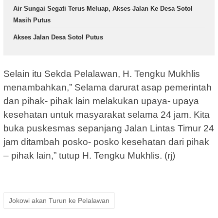
Air Sungai Segati Terus Meluap, Akses Jalan Ke Desa Sotol
Masih Putus
Akses Jalan Desa Sotol Putus
Selain itu Sekda Pelalawan, H. Tengku Mukhlis
menambahkan,” Selama darurat asap pemerintah
dan pihak- pihak lain melakukan upaya- upaya
kesehatan untuk masyarakat selama 24 jam. Kita
buka puskesmas sepanjang Jalan Lintas Timur 24
jam ditambah posko- posko kesehatan dari pihak
– pihak lain,” tutup H. Tengku Mukhlis. (rj)
Jokowi akan Turun ke Pelalawan