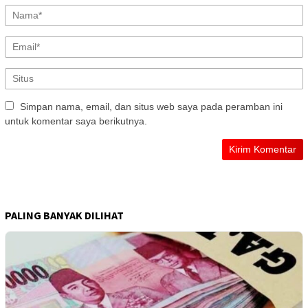
Simpan nama, email, dan situs web saya pada peramban ini
untuk komentar saya berikutnya.
PALING BANYAK DILIHAT