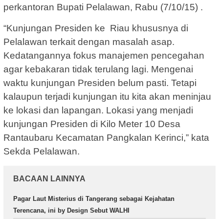
perkantoran Bupati Pelalawan, Rabu (7/10/15) .
“Kunjungan Presiden ke Riau khususnya di
Pelalawan terkait dengan masalah asap.
Kedatangannya fokus manajemen pencegahan
agar kebakaran tidak terulang lagi. Mengenai
waktu kunjungan Presiden belum pasti. Tetapi
kalaupun terjadi kunjungan itu kita akan meninjau
ke lokasi dan lapangan. Lokasi yang menjadi
kunjungan Presiden di Kilo Meter 10 Desa
Rantaubaru Kecamatan Pangkalan Kerinci,” kata
Sekda Pelalawan.
BACAAN LAINNYA
Pagar Laut Misterius di Tangerang sebagai Kejahatan
Terencana, ini by Design Sebut WALHI