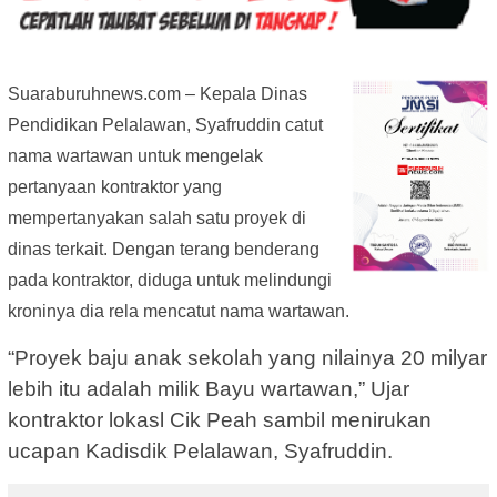
Suaraburuhnews.com – Kepala Dinas
Pendidikan Pelalawan, Syafruddin catut
nama wartawan untuk mengelak
pertanyaan kontraktor yang
mempertanyakan salah satu proyek di
dinas terkait. Dengan terang benderang
pada kontraktor, diduga untuk melindungi
kroninya dia rela mencatut nama wartawan.
“Proyek baju anak sekolah yang nilainya 20 milyar
lebih itu adalah milik Bayu wartawan,” Ujar
kontraktor lokasl Cik Peah sambil menirukan
ucapan Kadisdik Pelalawan, Syafruddin.