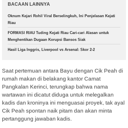
BACAAN LAINNYA
Oknum Kejari Rohil Viral Berselingkuh, Ini Penjelasan Kejati
Riau
FORMASI RIAU Tuding Kejati Riau Cari-cari Alasan untuk
Menghentikan Dugaan Korupsi Bansos Siak
Hasil Liga Inggris, Liverpool vs Arsenal: Skor 2-2
Saat pertemuan antara Bayu dengan Cik Peah di
rumah makan di belakang kantor Camat
Pangkalan Kerinci, terungkap bahwa nama
wartawan ini dicatut diduga untuk melegalkan
kadis dan kroninya ini menguasai proyek, tak ayal
Cik Peah spontan naik pitam dan akan minta
pertanggung jawaban kadis.