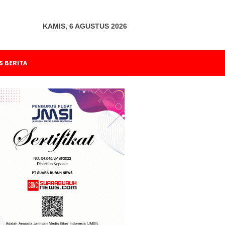
KAMIS, 6 AGUSTUS 2026
S BERITA