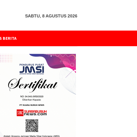
SABTU, 8 AGUSTUS 2026
S BERITA