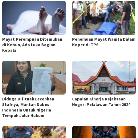
Mayat Perempuan Ditemukan
Penemuan Mayat Wanita Dalam
di Kebun, Ada Luka Bagian
Koper di TPS
Kepala
Diduga Difitnah Lecehkan
Capaian Kinerja Kejaksaan
Stafnya, Mantan Dubes
Negeri Pelalawan Tahun 2024
Indonesia Untuk Nigeria
Tempuh Jalur Hukum