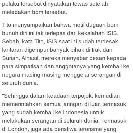
pelaku tersebut dinyatakan tewas setelah
meledakan bom tersebut.
Tito menyampaikan bahwa motif dugaan bom
bunuh diri ini tak terlepas dari kekalahan ISIS.
Sebab, kata Tito, ISIS saat ini sudah terdesak
lantaran digempur banyak pihak di Irak dan
Suriah. Alhasil, mereka menyebar pesan kepada
para simpatisan dan anggotanya yang kembali ke
negara masing-masing menggelar serangan di
seluruh dunia.
“Sehingga dalam keadaan terpojok, kemudian
memerintahkan semua jaringan di luar, termasuk
yang sudah kembali ke Indonesia untuk
melakukan serangan di seluruh dunia. Termasuk
di London, juga ada peristiwa terorisme yang