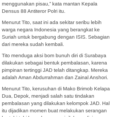
menggunakan pisau,” kata mantan Kepala
Densus 88 Antiteror Polri itu.
Menurut Tito, saat ini ada sekitar seribu lebih
warga negara Indonesia yang berangkat ke
Suriah untuk bergabung dengan ISIS. Sebagian
dari mereka sudah kembali.
Tito menduga aksi bom bunuh diri di Surabaya
dilakukan sebagai bentuk pembalasan, karena
pimpinan tertinggi JAD telah ditangkap. Mereka
adalah Aman Abdurrahman dan Zainal Anshori.
Menurut Tito, kerusuhan di Mako Brimob Kelapa
Dua, Depok, menjadi salah satu tindakan
pembalasan yang dilakukan kelompok JAD. Hal
itu dijadikan momen buat melakukan serangan