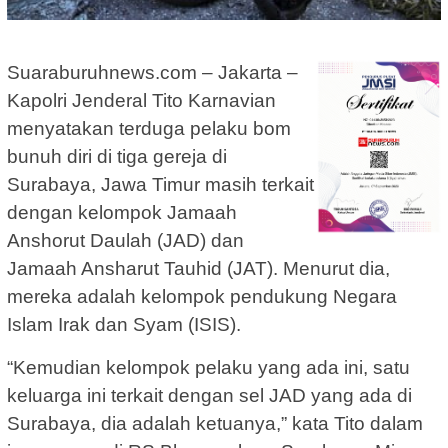
Suaraburuhnews.com – Jakarta –
Kapolri Jenderal Tito Karnavian
menyatakan terduga pelaku bom
bunuh diri di tiga gereja di
Surabaya, Jawa Timur masih terkait
dengan kelompok Jamaah
Anshorut Daulah (JAD) dan
Jamaah Ansharut Tauhid (JAT). Menurut dia,
mereka adalah kelompok pendukung Negara
Islam Irak dan Syam (ISIS).
“Kemudian kelompok pelaku yang ada ini, satu
keluarga ini terkait dengan sel JAD yang ada di
Surabaya, dia adalah ketuanya,” kata Tito dalam