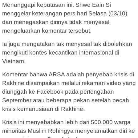
Menanggapi keputusan ini, Shwe Eain Si
menggelar keterangan pers hari Selasa (03/10)
dan menegaskan dirinya tidak menyesal
mengeluarkan komentar tersebut.
Ia juga mengatakan tak menyesal tak dibolehkan
mengikuti kontes kecantikan internasional di
Vietnam.
Komentar bahwa ARSA adalah penyebab krisis di
Rakhine disampaikan melalui rekaman video yang
diunggah ke Facebook pada pertengahan
September atau beberapa pekan setelah pecah
krisis kemanusiaan di Rakhine.
Krisis ini menyebabkan lebih dari 500.000 warga
minoritas Muslim Rohingya menyelamatkan diri ke