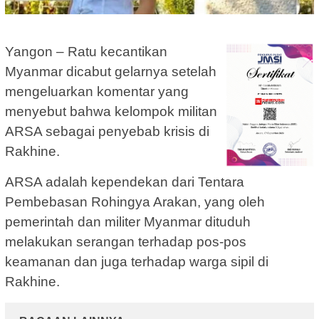
Yangon – Ratu kecantikan
Myanmar dicabut gelarnya setelah
mengeluarkan komentar yang
menyebut bahwa kelompok militan
ARSA sebagai penyebab krisis di
Rakhine.
ARSA adalah kependekan dari Tentara
Pembebasan Rohingya Arakan, yang oleh
pemerintah dan militer Myanmar dituduh
melakukan serangan terhadap pos-pos
keamanan dan juga terhadap warga sipil di
Rakhine.