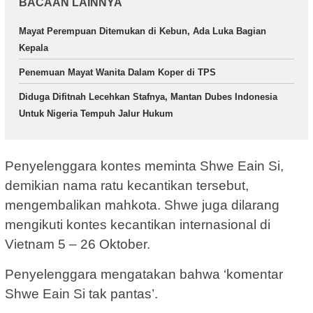
BACAAN LAINNYA
Mayat Perempuan Ditemukan di Kebun, Ada Luka Bagian
Kepala
Penemuan Mayat Wanita Dalam Koper di TPS
Diduga Difitnah Lecehkan Stafnya, Mantan Dubes Indonesia
Untuk Nigeria Tempuh Jalur Hukum
Penyelenggara kontes meminta Shwe Eain Si,
demikian nama ratu kecantikan tersebut,
mengembalikan mahkota. Shwe juga dilarang
mengikuti kontes kecantikan internasional di
Vietnam 5 – 26 Oktober.
Penyelenggara mengatakan bahwa ‘komentar
Shwe Eain Si tak pantas’.