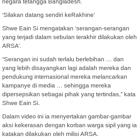
negara tetangga Bangladesh.
‘Silakan datang sendiri keRakhine’
Shwe Eain Si mengatakan ‘serangan-serangan
yang terjadi dalam sebulan terakhir dilakukan oleh
ARSA’.
“Serangan ini sudah terlalu berlebihan … dan
yang lebih disayangkan lagi adalah mereka dan
pendukung internasional mereka melancarkan
kampanye di media … sehingga mereka
dipersepsikan sebagai pihak yang tertindas,” kata
Shwe Eain Si.
Dalam video ini ia menyertakan gambar-gambar
aksi kekerasan dengan korban warga sipil yang ia
katakan dilakukan oleh milisi ARSA.