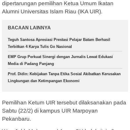
dipertarungan pemilihan Ketua Umum Ikatan
Alumni Universitas Islam Riau (IKA UIR).
BACAAN LAINNYA
Teguh Santosa Apresiasi Prestasi Pelajar Batam Berhasil
Terbitkan 4 Karya Tulis Go Nasional
EMP Grup Perkuat Sinergi dengan Jurnalis Lewat Edukasi
Media di Padang Panjang
Prof. Didin: Kebijakan Tanpa Etika Sosial Akibatkan Kerusakan
Lingkungan dan Ketimpangan Ekonomi
Pemilihan Ketum UIR tersebut dilaksanakan pada
Sabtu (22/2) di kampus UIR Marpoyan
Pekanbaru.