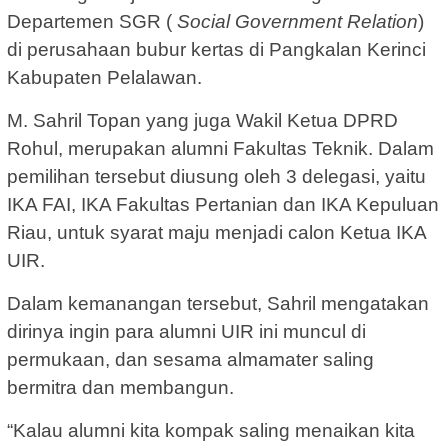
Departemen SGR (
Social Government Relation
)
di perusahaan bubur kertas di Pangkalan Kerinci
Kabupaten Pelalawan.
M. Sahril Topan yang juga Wakil Ketua DPRD
Rohul, merupakan alumni Fakultas Teknik. Dalam
pemilihan tersebut diusung oleh 3 delegasi, yaitu
IKA FAI, IKA Fakultas Pertanian dan IKA Kepuluan
Riau, untuk syarat maju menjadi calon Ketua IKA
UIR.
Dalam kemanangan tersebut, Sahril mengatakan
dirinya ingin para alumni UIR ini muncul di
permukaan, dan sesama almamater saling
bermitra dan membangun.
“Kalau alumni kita kompak saling menaikan kita