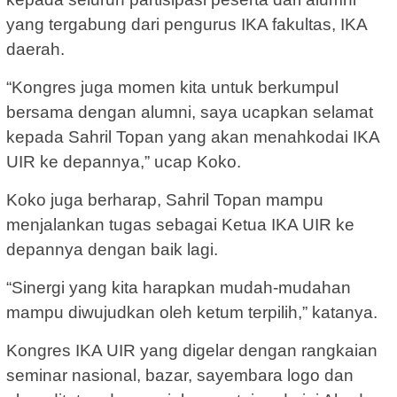
yang tergabung dari pengurus IKA fakultas, IKA
daerah.
“Kongres juga momen kita untuk berkumpul
bersama dengan alumni, saya ucapkan selamat
kepada Sahril Topan yang akan menahkodai IKA
UIR ke depannya,” ucap Koko.
Koko juga berharap, Sahril Topan mampu
menjalankan tugas sebagai Ketua IKA UIR ke
depannya dengan baik lagi.
“Sinergi yang kita harapkan mudah-mudahan
mampu diwujudkan oleh ketum terpilih,” katanya.
Kongres IKA UIR yang digelar dengan rangkaian
seminar nasional, bazar, sayembara logo dan