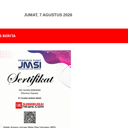
JUMAT, 7 AGUSTUS 2026
S BERITA