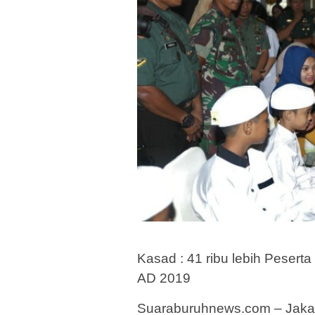
Kasad : 41 ribu lebih Peserta
AD 2019
Suaraburuhnews.com – Jakart