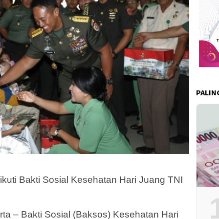
PALIN
 ikuti Bakti Sosial Kesehatan Hari Juang TNI
a – Bakti Sosial (Baksos) Kesehatan Hari