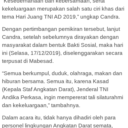
“Kesederhanaan dan kebersamaan, serta
kekeluargaan merupakan salah satu ciri khas dari
tema Hari Juang TNI AD 2019,” ungkap Candra.
Dengan pertimbangan pemikiran tersebut, lanjut
Candra, setelah sebelumnya dirayakan dengan
masyarakat dalam bentuk Bakti Sosial, maka hari
ini (Selasa, 17/12/2019), diselenggarakan secara
terpusat di Mabesad.
“Semua berkumpul, duduk, olahraga, makan dan
hiburan bersama. Semua itu, karena Kasad
(Kepala Staf Angkatan Darat), Jenderal TNI
Andika Perkasa, ingin mempererat tali silaturahmi
dan kekeluargaan,” tambahnya.
Dalam acara itu, tidak hanya dihadiri oleh para
personel lingkungan Angkatan Darat semata,