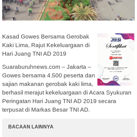
Kasad Gowes Bersama Gerobak
Kaki Lima, Rajut Kekeluargaan di
Hari Juang TNI AD 2019
Suaraburuhnews.com – Jakarta –
Gowes bersama 4.500 peserta dan
sajian makanan gerobak kaki lima,
berhasil merajut kekeluargaan di Acara Syukuran
Peringatan Hari Juang TNI AD 2019 secara
terpusat di Markas Besar TNI AD.
BACAAN LAINNYA