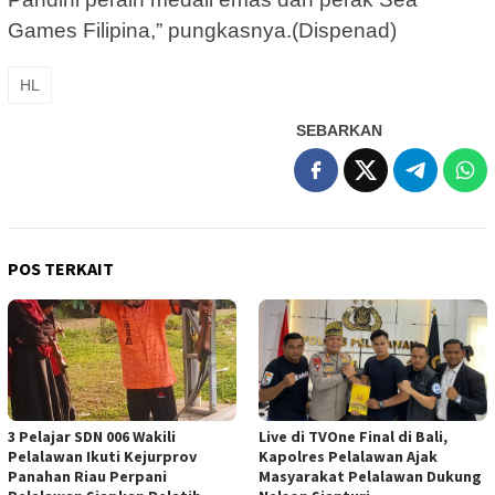
Games Filipina,” pungkasnya.(Dispenad)
HL
SEBARKAN
POS TERKAIT
3 Pelajar SDN 006 Wakili
Live di TVOne Final di Bali,
Pelalawan Ikuti Kejurprov
Kapolres Pelalawan Ajak
Panahan Riau Perpani
Masyarakat Pelalawan Dukung