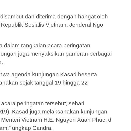
 disambut dan diterima dengan hangat oleh
 Republik Sosialis Vietnam, Jenderal Ngo
 dalam rangkaian acara peringatan
mbongan juga menyaksikan pameran berbagai
m.
hwa agenda kunjungan Kasad beserta
anakan sejak tanggal 19 hingga 22
 acara peringatan tersebut, sehari
019), Kasad juga melaksanakan kunjungan
Menteri Vietnam H.E. Nguyen Xuan Phuc, di
nam,” ungkap Candra.