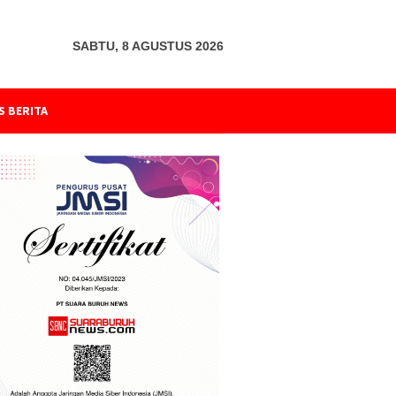
SABTU, 8 AGUSTUS 2026
S BERITA