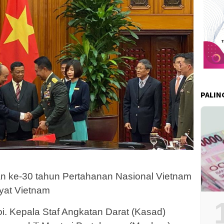
PALIN
an ke-30 tahun Pertahanan Nasional Vietnam
yat Vietnam
. Kepala Staf Angkatan Darat (Kasad)