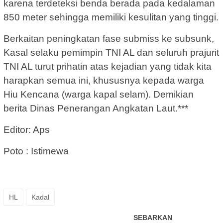
karena terdeteksi benda berada pada kedalaman
850 meter sehingga memiliki kesulitan yang tinggi.
Berkaitan peningkatan fase submiss ke subsunk,
Kasal selaku pemimpin TNI AL dan seluruh prajurit
TNI AL turut prihatin atas kejadian yang tidak kita
harapkan semua ini, khususnya kepada warga
Hiu Kencana (warga kapal selam). Demikian
berita Dinas Penerangan Angkatan Laut.***
Editor: Aps
Poto : Istimewa
HL
Kadal
SEBARKAN