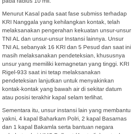
pada radius 10 mil.
Menurut Kasal pada saat fase submiss terhadap
KRI Nanggala yang kehilangkan kontak, telah
melaksanakan pengerahan kekuatan unsur-unsur
TNI AL dan unsur-unsur Instansi lainnya. Unsur
TNI AL sebanyak 16 KRI dan 5 Pesud dan saat ini
masih melaksanakan pendeteksian, khususnya
unsur yang memiliki kemagnetan yang tinggi. KRI
Rigel-933 saat ini tetap melaksanakan
pendeteksian lanjutkan untuk menyakinkan
kontak-kontak yang bawah air di sekitar datum
atau posisi terakhir kapal selam terlihat.
Sementara itu, unsur instansi lain yang membantu
yakni, 4 kapal Baharkam Polri, 2 kapal Basarnas
dan 1 kapal Bakamla serta bantuan negara