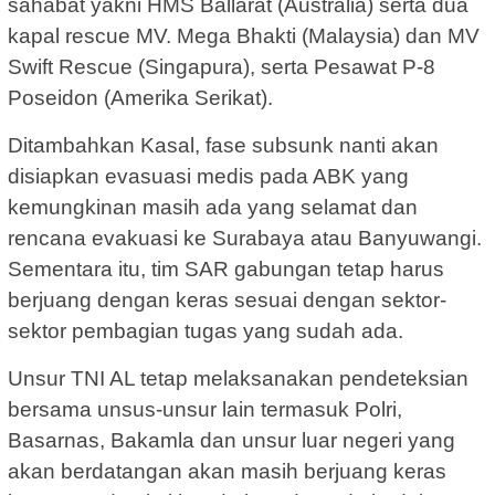
sahabat yakni HMS Ballarat (Australia) serta dua
kapal rescue MV. Mega Bhakti (Malaysia) dan MV
Swift Rescue (Singapura), serta Pesawat P-8
Poseidon (Amerika Serikat).
Ditambahkan Kasal, fase subsunk nanti akan
disiapkan evasuasi medis pada ABK yang
kemungkinan masih ada yang selamat dan
rencana evakuasi ke Surabaya atau Banyuwangi.
Sementara itu, tim SAR gabungan tetap harus
berjuang dengan keras sesuai dengan sektor-
sektor pembagian tugas yang sudah ada.
Unsur TNI AL tetap melaksanakan pendeteksian
bersama unsus-unsur lain termasuk Polri,
Basarnas, Bakamla dan unsur luar negeri yang
akan berdatangan akan masih berjuang keras