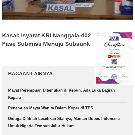
Kasal: Isyarat KRI Nanggala-402
Fase Submiss Menuju Subsunk
BACAAN LAINNYA
Mayat Perempuan Ditemukan di Kebun, Ada Luka Bagian
Kepala
Penemuan Mayat Wanita Dalam Koper di TPS
Diduga Difitnah Lecehkan Stafnya, Mantan Dubes Indonesia
Untuk Nigeria Tempuh Jalur Hukum