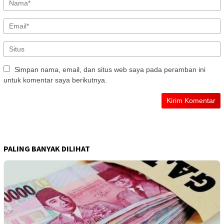
Simpan nama, email, dan situs web saya pada peramban ini
untuk komentar saya berikutnya.
PALING BANYAK DILIHAT