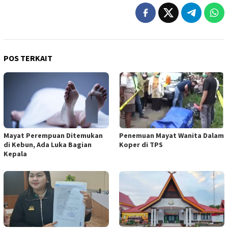
POS TERKAIT
Mayat Perempuan Ditemukan
Penemuan Mayat Wanita Dalam
di Kebun, Ada Luka Bagian
Koper di TPS
Kepala