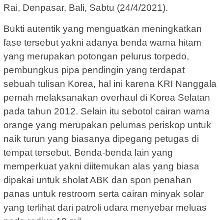
Rai, Denpasar, Bali, Sabtu (24/4/2021).
Bukti autentik yang menguatkan meningkatkan
fase tersebut yakni adanya benda warna hitam
yang merupakan potongan pelurus torpedo,
pembungkus pipa pendingin yang terdapat
sebuah tulisan Korea, hal ini karena KRI Nanggala
pernah melaksanakan overhaul di Korea Selatan
pada tahun 2012. Selain itu sebotol cairan warna
orange yang merupakan pelumas periskop untuk
naik turun yang biasanya dipegang petugas di
tempat tersebut. Benda-benda lain yang
memperkuat yakni diitemukan alas yang biasa
dipakai untuk sholat ABK dan spon penahan
panas untuk restroom serta cairan minyak solar
yang terlihat dari patroli udara menyebar meluas