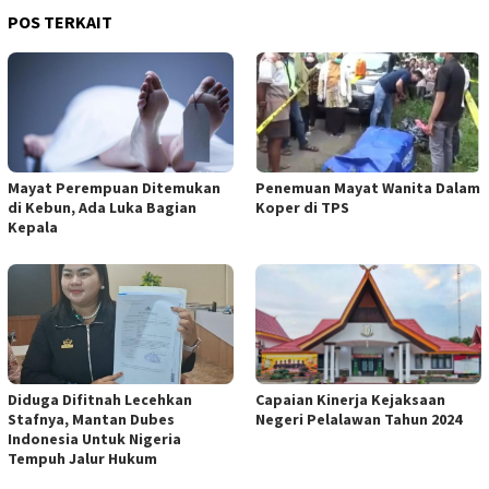
POS TERKAIT
Mayat Perempuan Ditemukan
Penemuan Mayat Wanita Dalam
di Kebun, Ada Luka Bagian
Koper di TPS
Kepala
Diduga Difitnah Lecehkan
Capaian Kinerja Kejaksaan
Stafnya, Mantan Dubes
Negeri Pelalawan Tahun 2024
Indonesia Untuk Nigeria
Tempuh Jalur Hukum