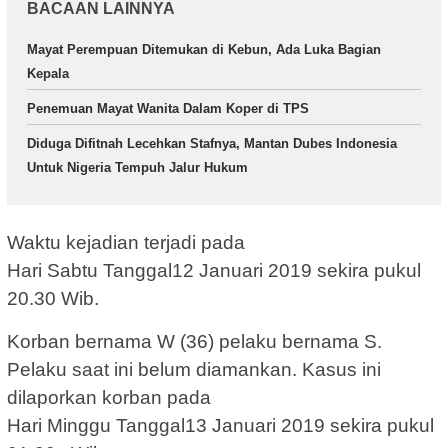
BACAAN LAINNYA
Mayat Perempuan Ditemukan di Kebun, Ada Luka Bagian
Kepala
Penemuan Mayat Wanita Dalam Koper di TPS
Diduga Difitnah Lecehkan Stafnya, Mantan Dubes Indonesia
Untuk Nigeria Tempuh Jalur Hukum
Waktu kejadian terjadi pada
Hari Sabtu Tanggal12 Januari 2019 sekira pukul
20.30 Wib.
Korban bernama W (36) pelaku bernama S.
Pelaku saat ini belum diamankan. Kasus ini
dilaporkan korban pada
Hari Minggu Tanggal13 Januari 2019 sekira pukul