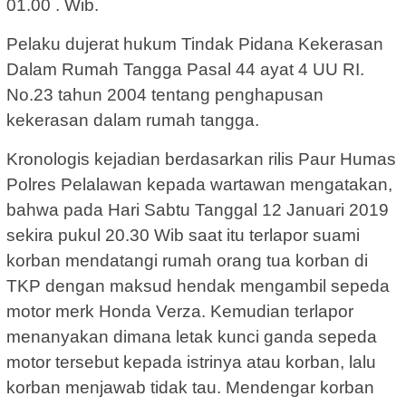
01.00 . Wib.
Pelaku dujerat hukum Tindak Pidana Kekerasan
Dalam Rumah Tangga Pasal 44 ayat 4 UU RI.
No.23 tahun 2004 tentang penghapusan
kekerasan dalam rumah tangga.
Kronologis kejadian berdasarkan rilis Paur Humas
Polres Pelalawan kepada wartawan mengatakan,
bahwa pada Hari Sabtu Tanggal 12 Januari 2019
sekira pukul 20.30 Wib saat itu terlapor suami
korban mendatangi rumah orang tua korban di
TKP dengan maksud hendak mengambil sepeda
motor merk Honda Verza. Kemudian terlapor
menanyakan dimana letak kunci ganda sepeda
motor tersebut kepada istrinya atau korban, lalu
korban menjawab tidak tau. Mendengar korban