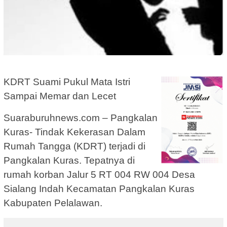
KDRT Suami Pukul Mata Istri
Sampai Memar dan Lecet
Suaraburuhnews.com – Pangkalan
Kuras- Tindak Kekerasan Dalam
Rumah Tangga (KDRT) terjadi di
Pangkalan Kuras. Tepatnya di
rumah korban Jalur 5 RT 004 RW 004 Desa
Sialang Indah Kecamatan Pangkalan Kuras
Kabupaten Pelalawan.