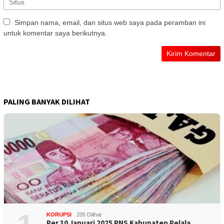
Simpan nama, email, dan situs web saya pada peramban ini
untuk komentar saya berikutnya.
PALING BANYAK DILIHAT
KORUPSI
205 Dilihat
Per 30 Januari 2025 PNS Kabupaten Pelala…