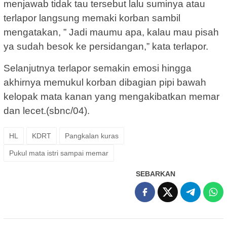
menjawab tidak tau tersebut lalu suminya atau
terlapor langsung memaki korban sambil
mengatakan, ” Jadi maumu apa, kalau mau pisah
ya sudah besok ke persidangan,” kata terlapor.
Selanjutnya terlapor semakin emosi hingga
akhirnya memukul korban dibagian pipi bawah
kelopak mata kanan yang mengakibatkan memar
dan lecet.(sbnc/04).
HL
KDRT
Pangkalan kuras
Pukul mata istri sampai memar
SEBARKAN