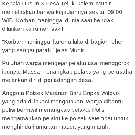
Kepala Dusun 3 Desa Teluk Dalem, Munir
menjelaskan bahwa kejadiannya sekitar 09.00
WIB. Korban meninggal dunia saat hendak
dilarikan ke rumah sakit.
“Korban meninggal karena luka di bagian leher
yang sangat parah,” jelas Munir.
Puluhan warga mengejar pelaku usai menggorok
ibunya. Massa menangkap pelaku yang berusaha
melarikan diri di perladangan desa.
Anggota Polsek Mataram Baru Bripka Witoyo,
yang ada di lokasi mengatakan, warga dibantu
polisi berhasil menangkap pelaku. Polisi
mengamankan pelaku ke polsek setempat untuk
menghindari amukan massa yang marah.