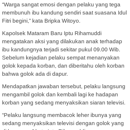
“Warga sangat emosi dengan pelaku yang tega
membunuh ibu kandung sendiri saat suasana Idul
Fitri begini,” kata Bripka Witoyo.
Kapolsek Mataram Baru Iptu Rihamuddi
mengatakan aksi yang dilakukan anak terhadap
ibu kandungnya terjadi sekitar pukul 09.00 Wib.
Sebelum kejadian pelaku sempat menanyakan
golok kepada korban, dan diberitahu oleh korban
bahwa golok ada di dapur.
Mendapatkan jawaban tersebut, pelaku langsung
mengambil golok dan kembali lagi ke hadapan
korban yang sedang menyaksikan siaran televisi.
“Pelaku langsung membacok leher ibunya yang
sedang menyaksikan televisi dengan golok yang