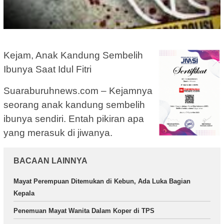
Kejam, Anak Kandung Sembelih
Ibunya Saat Idul Fitri
Suaraburuhnews.com – Kejamnya
seorang anak kandung sembelih
ibunya sendiri. Entah pikiran apa
yang merasuk di jiwanya.
BACAAN LAINNYA
Mayat Perempuan Ditemukan di Kebun, Ada Luka Bagian
Kepala
Penemuan Mayat Wanita Dalam Koper di TPS