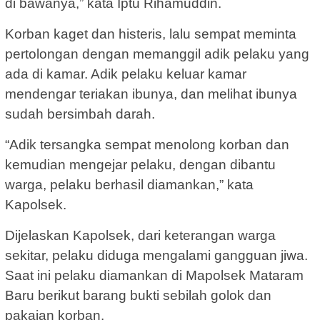
di bawanya,” kata Iptu Rihamuddin.
Korban kaget dan histeris, lalu sempat meminta
pertolongan dengan memanggil adik pelaku yang
ada di kamar. Adik pelaku keluar kamar
mendengar teriakan ibunya, dan melihat ibunya
sudah bersimbah darah.
“Adik tersangka sempat menolong korban dan
kemudian mengejar pelaku, dengan dibantu
warga, pelaku berhasil diamankan,” kata
Kapolsek.
Dijelaskan Kapolsek, dari keterangan warga
sekitar, pelaku diduga mengalami gangguan jiwa.
Saat ini pelaku diamankan di Mapolsek Mataram
Baru berikut barang bukti sebilah golok dan
pakaian korban.