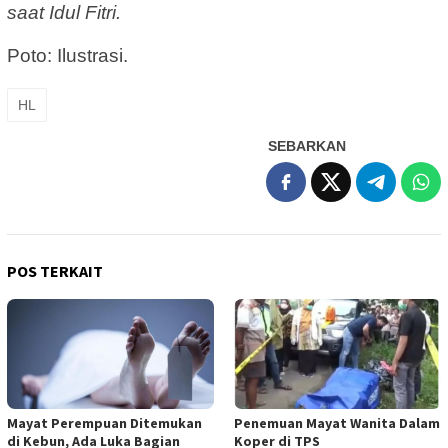
saat Idul Fitri.
Poto: Ilustrasi.
HL
SEBARKAN
POS TERKAIT
Mayat Perempuan Ditemukan
Penemuan Mayat Wanita Dalam
di Kebun, Ada Luka Bagian
Koper di TPS