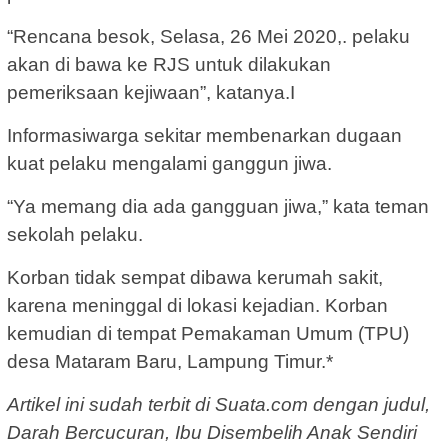
“Rencana besok, Selasa, 26 Mei 2020,. pelaku
akan di bawa ke RJS untuk dilakukan
pemeriksaan kejiwaan”, katanya.I
Informasiwarga sekitar membenarkan dugaan
kuat pelaku mengalami ganggun jiwa.
“Ya memang dia ada gangguan jiwa,” kata teman
sekolah pelaku.
Korban tidak sempat dibawa kerumah sakit,
karena meninggal di lokasi kejadian. Korban
kemudian di tempat Pemakaman Umum (TPU)
desa Mataram Baru, Lampung Timur.*
Artikel ini sudah terbit di Suata.com dengan judul,
Darah Bercucuran, Ibu Disembelih Anak Sendiri