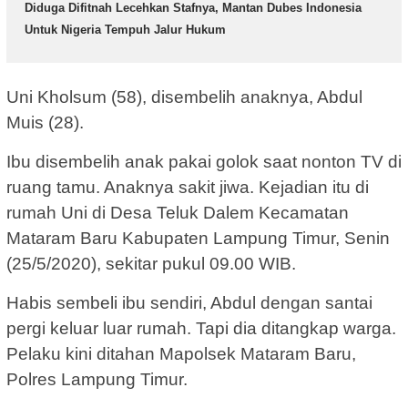
Diduga Difitnah Lecehkan Stafnya, Mantan Dubes Indonesia
Untuk Nigeria Tempuh Jalur Hukum
Uni Kholsum (58), disembelih anaknya, Abdul
Muis (28).
Ibu disembelih anak pakai golok saat nonton TV di
ruang tamu. Anaknya sakit jiwa. Kejadian itu di
rumah Uni di Desa Teluk Dalem Kecamatan
Mataram Baru Kabupaten Lampung Timur, Senin
(25/5/2020), sekitar pukul 09.00 WIB.
Habis sembeli ibu sendiri, Abdul dengan santai
pergi keluar luar rumah. Tapi dia ditangkap warga.
Pelaku kini ditahan Mapolsek Mataram Baru,
Polres Lampung Timur.