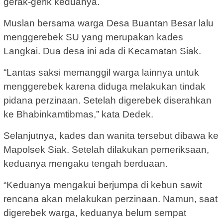
gerak-gerik keduanya.
Muslan bersama warga Desa Buantan Besar lalu
menggerebek SU yang merupakan kades
Langkai. Dua desa ini ada di Kecamatan Siak.
“Lantas saksi memanggil warga lainnya untuk
menggerebek karena diduga melakukan tindak
pidana perzinaan. Setelah digerebek diserahkan
ke Bhabinkamtibmas,” kata Dedek.
Selanjutnya, kades dan wanita tersebut dibawa ke
Mapolsek Siak. Setelah dilakukan pemeriksaan,
keduanya mengaku tengah berduaan.
“Keduanya mengakui berjumpa di kebun sawit
rencana akan melakukan perzinaan. Namun, saat
digerebek warga, keduanya belum sempat