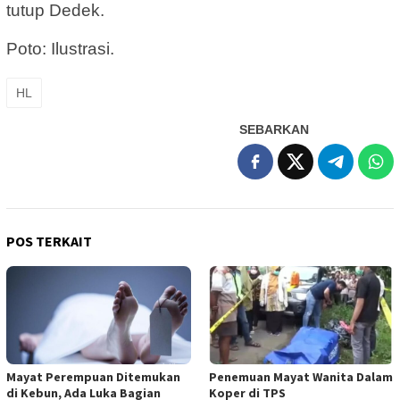
tutup Dedek.
Poto: Ilustrasi.
HL
SEBARKAN
POS TERKAIT
Mayat Perempuan Ditemukan
Penemuan Mayat Wanita Dalam
di Kebun, Ada Luka Bagian
Koper di TPS