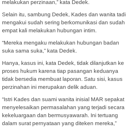
melakukan perzinaan,” kata Dedek.
Selain itu, sambung Dedek, Kades dan wanita tadi
mengakui sudah sering berkomunikasi dan sudah
empat kali melakukan hubungan intim.
“Mereka mengaku melakukan hubungan badan
suka sama suka,” kata Dedek.
Hanya, kasus ini, kata Dedek, tidak dilanjutkan ke
proses hukum karena tiap pasangan keduanya
tidak bersedia membuat laporan. Satu sisi, kasus
perzinahan ini merupakan delik aduan.
“Istri Kades dan suami wanita inisial MAR sepakat
menyelesaikan permasalahan yang terjadi secara
kekeluargaan dan bermusyawarah. Ini tertuang
dalam surat pernyataan yang diteken mereka,”