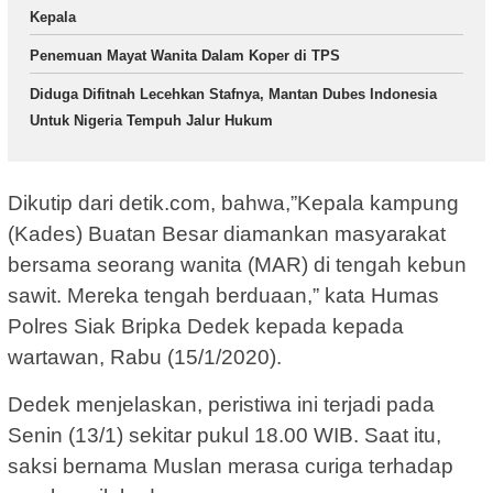
Kepala
Penemuan Mayat Wanita Dalam Koper di TPS
Diduga Difitnah Lecehkan Stafnya, Mantan Dubes Indonesia
Untuk Nigeria Tempuh Jalur Hukum
Dikutip dari detik.com, bahwa,”Kepala kampung
(Kades) Buatan Besar diamankan masyarakat
bersama seorang wanita (MAR) di tengah kebun
sawit. Mereka tengah berduaan,” kata Humas
Polres Siak Bripka Dedek kepada kepada
wartawan, Rabu (15/1/2020).
Dedek menjelaskan, peristiwa ini terjadi pada
Senin (13/1) sekitar pukul 18.00 WIB. Saat itu,
saksi bernama Muslan merasa curiga terhadap