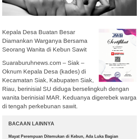
Kepala Desa Buatan Besar
Diamankan Warganya Bersama
Seorang Wanita di Kebun Sawit
Suaraburuhnews.com – Siak –
Oknum Kepala Desa (kades) di
Kecamatan Siak, Kabupaten Siak,
Riau, berinisial SU diduga berselingkuh dengan
wanita berinisial MAR. Keduanya digerebek warga
di tengah perkebunan sawit.
BACAAN LAINNYA
Mayat Perempuan Ditemukan di Kebun, Ada Luka Bagian