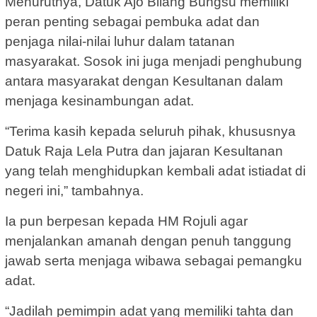
Menurutnya, Datuk Ajo Bilang Bungsu memiliki
peran penting sebagai pembuka adat dan
penjaga nilai-nilai luhur dalam tatanan
masyarakat. Sosok ini juga menjadi penghubung
antara masyarakat dengan Kesultanan dalam
menjaga kesinambungan adat.
“Terima kasih kepada seluruh pihak, khususnya
Datuk Raja Lela Putra dan jajaran Kesultanan
yang telah menghidupkan kembali adat istiadat di
negeri ini,” tambahnya.
Ia pun berpesan kepada HM Rojuli agar
menjalankan amanah dengan penuh tanggung
jawab serta menjaga wibawa sebagai pemangku
adat.
“Jadilah pemimpin adat yang memiliki tahta dan