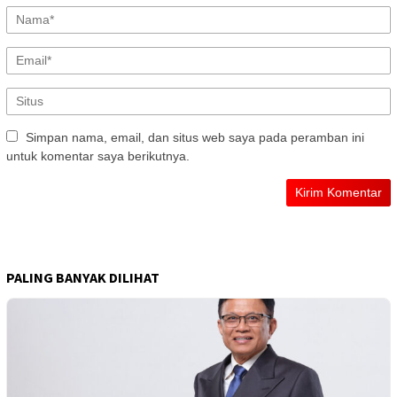
Simpan nama, email, dan situs web saya pada peramban ini
untuk komentar saya berikutnya.
PALING BANYAK DILIHAT