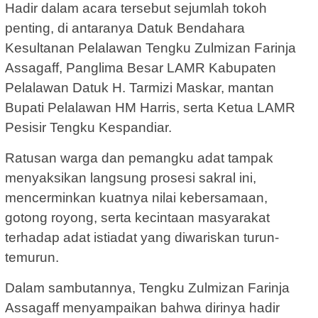
Hadir dalam acara tersebut sejumlah tokoh
penting, di antaranya Datuk Bendahara
Kesultanan Pelalawan Tengku Zulmizan Farinja
Assagaff, Panglima Besar LAMR Kabupaten
Pelalawan Datuk H. Tarmizi Maskar, mantan
Bupati Pelalawan HM Harris, serta Ketua LAMR
Pesisir Tengku Kespandiar.
Ratusan warga dan pemangku adat tampak
menyaksikan langsung prosesi sakral ini,
mencerminkan kuatnya nilai kebersamaan,
gotong royong, serta kecintaan masyarakat
terhadap adat istiadat yang diwariskan turun-
temurun.
Dalam sambutannya, Tengku Zulmizan Farinja
Assagaff menyampaikan bahwa dirinya hadir