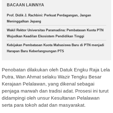
BACAAN LAINNYA
Prof. Didik J. Rachbini: Perkuat Perdagangan, Jangan
Meninggalkan Jepang
Wakil Rektor Universitas Paramadina: Pembatasan Kuota PTN
Wujudkan Keadilan Ekosistem Pendidikan Tinggi
Kebijakan Pembatasan Kuota Mahasiswa Baru di PTN menjadi
Harapan Baru Keberlangsungan PTS
Penobatan dilakukan oleh Datuk Engku Raja Lela
Putra, Wan Ahmat selaku Wazir Tengku Besar
Kerajaan Pelalawan, yang dikenal sebagai
penjaga marwah dan tradisi adat. Prosesi ini turut
didampingi oleh unsur Kesultanan Pelalawan
serta para tokoh adat dan masyarakat.