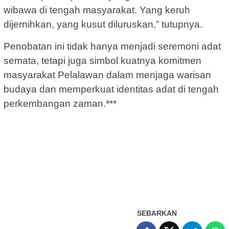
wibawa di tengah masyarakat. Yang keruh
dijernihkan, yang kusut diluruskan,” tutupnya.
Penobatan ini tidak hanya menjadi seremoni adat
semata, tetapi juga simbol kuatnya komitmen
masyarakat Pelalawan dalam menjaga warisan
budaya dan memperkuat identitas adat di tengah
perkembangan zaman.***
SEBARKAN