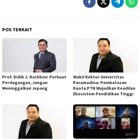
POS TERKAIT
Prof. Didik J. Rachbini: Perkuat
Wakil Rektor Universitas
Perdagangan, Jangan
Paramadina: Pembatasan
Meninggalkan Jepang
Kuota PTN Wujudkan Keadilan
Ekosistem Pendidikan Tinggi