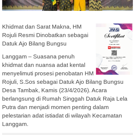
Khidmat dan Sarat Makna, HM
Rojuli Resmi Dinobatkan sebagai
Datuk Ajo Bilang Bungsu
Langgam – Suasana penuh
khidmat dan nuansa adat kental
menyelimuti prosesi penobatan HM
Rojuli, S.Sos sebagai Datuk Ajo Bilang Bungsu
Desa Tambak, Kamis (23/4/2026). Acara
berlangsung di Rumah Singgah Datuk Raja Lela
Putra dan menjadi momen penting dalam
pelestarian adat istiadat di wilayah Kecamatan
Langgam.