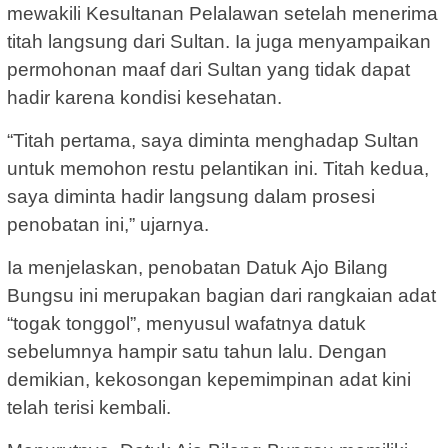
mewakili Kesultanan Pelalawan setelah menerima
titah langsung dari Sultan. Ia juga menyampaikan
permohonan maaf dari Sultan yang tidak dapat
hadir karena kondisi kesehatan.
“Titah pertama, saya diminta menghadap Sultan
untuk memohon restu pelantikan ini. Titah kedua,
saya diminta hadir langsung dalam prosesi
penobatan ini,” ujarnya.
Ia menjelaskan, penobatan Datuk Ajo Bilang
Bungsu ini merupakan bagian dari rangkaian adat
“togak tonggol”, menyusul wafatnya datuk
sebelumnya hampir satu tahun lalu. Dengan
demikian, kekosongan kepemimpinan adat kini
telah terisi kembali.