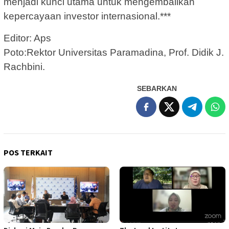
menjadi kunci utama untuk mengembalikan
kepercayaan investor internasional.***
Editor: Aps
Poto:Rektor Universitas Paramadina, Prof. Didik J.
Rachbini.
SEBARKAN
POS TERKAIT