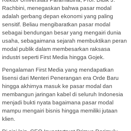
Rachbini, menegaskan bahwa pasar modal
adalah gerbang depan ekonomi yang paling
sensitif. Beliau mengibaratkan pasar modal
sebagai bendungan besar yang mengairi dunia
usaha, sebagaimana sejarah membuktikan peran
modal publik dalam membesarkan raksasa
industri seperti First Media hingga Gojek.
Pengalaman First Media yang mendapatkan
lisensi dari Menteri Penerangan era Orde Baru
hingga akhirnya masuk ke pasar modal dan
membangun jaringan kabel di seluruh Indonesia
menjadi bukti nyata bagaimana pasar modal
mampu mengairi bisnis hingga memiliki jutaan
klien.