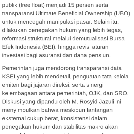
publik (free float) menjadi 15 persen serta
transparansi Ultimate Beneficial Ownership (UBO)
untuk mencegah manipulasi pasar. Selain itu,
dilakukan penegakan hukum yang lebih tegas,
reformasi struktural melalui demutualisasi Bursa
Efek Indonesia (BEI), hingga revisi aturan
investasi bagi asuransi dan dana pensiun.
Pemerintah juga mendorong transparansi data
KSEI yang lebih mendetail, penguatan tata kelola
emiten bagi jajaran direksi, serta sinergi
kelembagaan antara pemerintah, OJK, dan SRO.
Diskusi yang dipandu oleh M. Rosyid Jazuli ini
menyimpulkan bahwa meskipun tantangan
eksternal cukup berat, konsistensi dalam
penegakan hukum dan stabilitas makro akan