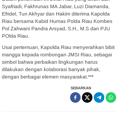
Syafriadi, Fakhrunas MA Jabar, Luzi Diamanda,
Efridel, Tun Akhyar dan Hakim diterima Kapolda
Riau bersama Kabid Humas Polda Riau Kombes
Pol Zahwani Pandra Arsyad, S.H., M.S dan PJU
POlda Riau.
Usai pertemuan, Kapolda Riau menyerahkan bibit
mangga kepada rombongan JMSI Riau, sebagai
simbol bahwa perbaikan lingkungan harus
dilakukan dengan kolaborasi banyak pihak,
dengan berbagai elemen masyarakat.***
SEBARKAN