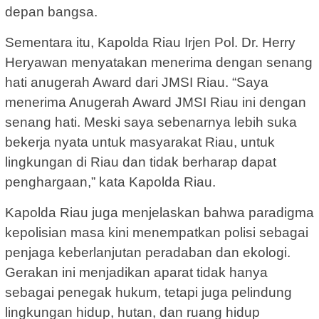
depan bangsa.
Sementara itu, Kapolda Riau Irjen Pol. Dr. Herry
Heryawan menyatakan menerima dengan senang
hati anugerah Award dari JMSI Riau. “Saya
menerima Anugerah Award JMSI Riau ini dengan
senang hati. Meski saya sebenarnya lebih suka
bekerja nyata untuk masyarakat Riau, untuk
lingkungan di Riau dan tidak berharap dapat
penghargaan,” kata Kapolda Riau.
Kapolda Riau juga menjelaskan bahwa paradigma
kepolisian masa kini menempatkan polisi sebagai
penjaga keberlanjutan peradaban dan ekologi.
Gerakan ini menjadikan aparat tidak hanya
sebagai penegak hukum, tetapi juga pelindung
lingkungan hidup, hutan, dan ruang hidup