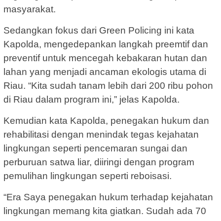
masyarakat.
Sedangkan fokus dari Green Policing ini kata
Kapolda, mengedepankan langkah preemtif dan
preventif untuk mencegah kebakaran hutan dan
lahan yang menjadi ancaman ekologis utama di
Riau. “Kita sudah tanam lebih dari 200 ribu pohon
di Riau dalam program ini,” jelas Kapolda.
Kemudian kata Kapolda, penegakan hukum dan
rehabilitasi dengan menindak tegas kejahatan
lingkungan seperti pencemaran sungai dan
perburuan satwa liar, diiringi dengan program
pemulihan lingkungan seperti reboisasi.
“Era Saya penegakan hukum terhadap kejahatan
lingkungan memang kita giatkan. Sudah ada 70