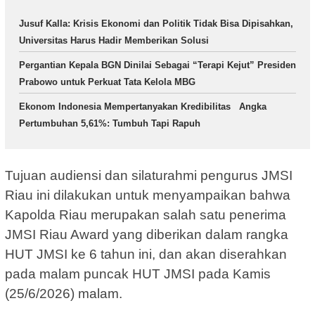
Jusuf Kalla: Krisis Ekonomi dan Politik Tidak Bisa Dipisahkan,
Universitas Harus Hadir Memberikan Solusi
Pergantian Kepala BGN Dinilai Sebagai “Terapi Kejut” Presiden
Prabowo untuk Perkuat Tata Kelola MBG
Ekonom Indonesia Mempertanyakan Kredibilitas Angka
Pertumbuhan 5,61%: Tumbuh Tapi Rapuh
Tujuan audiensi dan silaturahmi pengurus JMSI
Riau ini dilakukan untuk menyampaikan bahwa
Kapolda Riau merupakan salah satu penerima
JMSI Riau Award yang diberikan dalam rangka
HUT JMSI ke 6 tahun ini, dan akan diserahkan
pada malam puncak HUT JMSI pada Kamis
(25/6/2026) malam.