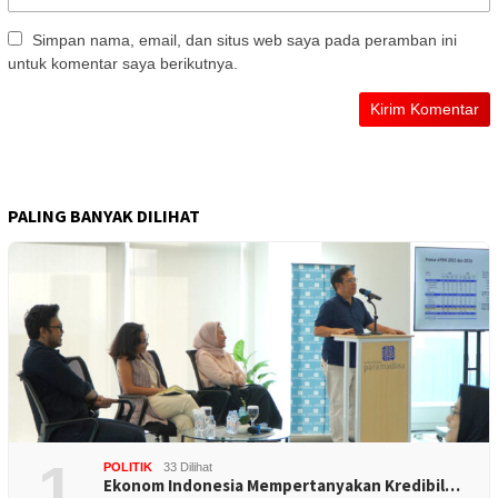
Simpan nama, email, dan situs web saya pada peramban ini
untuk komentar saya berikutnya.
PALING BANYAK DILIHAT
1
POLITIK
33 Dilihat
Ekonom Indonesia Mempertanyakan Kredibil…