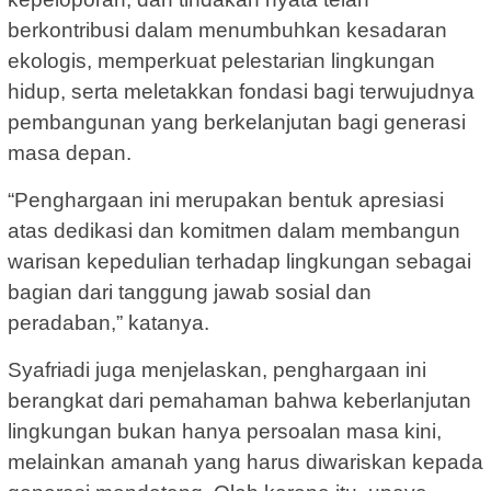
berkontribusi dalam menumbuhkan kesadaran
ekologis, memperkuat pelestarian lingkungan
hidup, serta meletakkan fondasi bagi terwujudnya
pembangunan yang berkelanjutan bagi generasi
masa depan.
“Penghargaan ini merupakan bentuk apresiasi
atas dedikasi dan komitmen dalam membangun
warisan kepedulian terhadap lingkungan sebagai
bagian dari tanggung jawab sosial dan
peradaban,” katanya.
Syafriadi juga menjelaskan, penghargaan ini
berangkat dari pemahaman bahwa keberlanjutan
lingkungan bukan hanya persoalan masa kini,
melainkan amanah yang harus diwariskan kepada