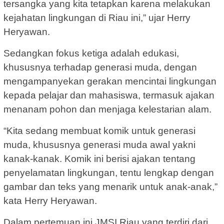
tersangka yang kita tetapkan karena melakukan
kejahatan lingkungan di Riau ini,” ujar Herry
Heryawan.
Sedangkan fokus ketiga adalah edukasi,
khususnya terhadap generasi muda, dengan
mengampanyekan gerakan mencintai lingkungan
kepada pelajar dan mahasiswa, termasuk ajakan
menanam pohon dan menjaga kelestarian alam.
“Kita sedang membuat komik untuk generasi
muda, khususnya generasi muda awal yakni
kanak-kanak. Komik ini berisi ajakan tentang
penyelamatan lingkungan, tentu lengkap dengan
gambar dan teks yang menarik untuk anak-anak,”
kata Herry Heryawan.
Dalam pertemuan ini JMSI Riau yang terdiri dari