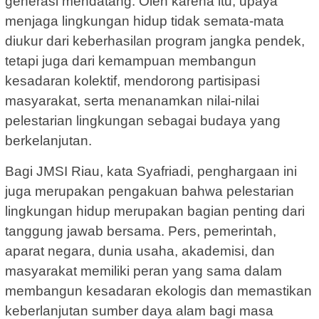
generasi mendatang. Oleh karena itu, upaya
menjaga lingkungan hidup tidak semata-mata
diukur dari keberhasilan program jangka pendek,
tetapi juga dari kemampuan membangun
kesadaran kolektif, mendorong partisipasi
masyarakat, serta menanamkan nilai-nilai
pelestarian lingkungan sebagai budaya yang
berkelanjutan.
Bagi JMSI Riau, kata Syafriadi, penghargaan ini
juga merupakan pengakuan bahwa pelestarian
lingkungan hidup merupakan bagian penting dari
tanggung jawab bersama. Pers, pemerintah,
aparat negara, dunia usaha, akademisi, dan
masyarakat memiliki peran yang sama dalam
membangun kesadaran ekologis dan memastikan
keberlanjutan sumber daya alam bagi masa