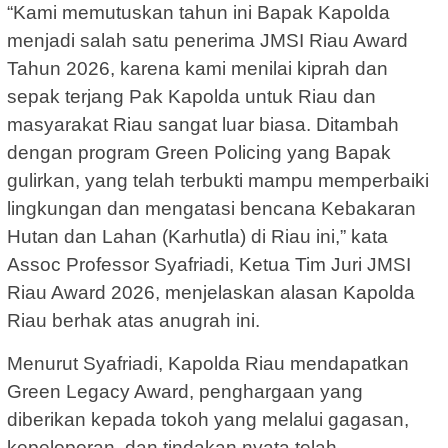
“Kami memutuskan tahun ini Bapak Kapolda
menjadi salah satu penerima JMSI Riau Award
Tahun 2026, karena kami menilai kiprah dan
sepak terjang Pak Kapolda untuk Riau dan
masyarakat Riau sangat luar biasa. Ditambah
dengan program Green Policing yang Bapak
gulirkan, yang telah terbukti mampu memperbaiki
lingkungan dan mengatasi bencana Kebakaran
Hutan dan Lahan (Karhutla) di Riau ini,” kata
Assoc Professor Syafriadi, Ketua Tim Juri JMSI
Riau Award 2026, menjelaskan alasan Kapolda
Riau berhak atas anugrah ini.
Menurut Syafriadi, Kapolda Riau mendapatkan
Green Legacy Award, penghargaan yang
diberikan kepada tokoh yang melalui gagasan,
kepeloporan, dan tindakan nyata telah