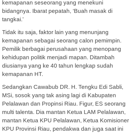
kemapanan seseorang yang menekuni
bidangnya. Ibarat pepatah, ‘Buah masak di
tangkai.’
Tidak itu saja, faktor lain yang menunjang
kemapanan sebagai seorang calon pemimpin.
Pemilik berbagai perusahaan yang menopang
kehidupan politik menjadi mapan. Ditambah
diusianya yang ke 40 tahun lengkap sudah
kemapanan HT.
Sedangkan Cawabub DR. H. Tengku Edi Sabli,
MSi, sosok yang tak asing lagi di Kabupaten
Pelalawan dan Propinsi Riau. Figur, ES seorang
multi talenta. Dia mantan Ketua LAM Pelalawan,
mantan Ketua KPU Pelalawan, Ketua Komisioner
KPU Provinsi Riau, pendakwa dan juga saat ini