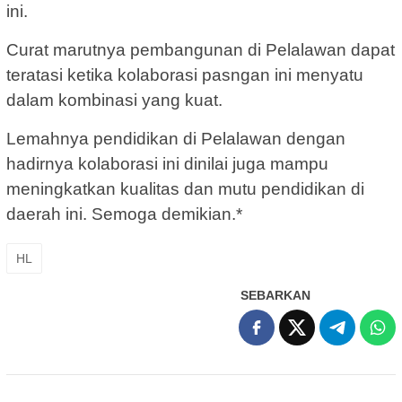
ini.
Curat marutnya pembangunan di Pelalawan dapat
teratasi ketika kolaborasi pasngan ini menyatu
dalam kombinasi yang kuat.
Lemahnya pendidikan di Pelalawan dengan
hadirnya kolaborasi ini dinilai juga mampu
meningkatkan kualitas dan mutu pendidikan di
daerah ini. Semoga demikian.*
HL
SEBARKAN