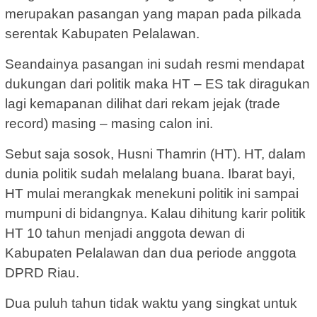
merupakan pasangan yang mapan pada pilkada
serentak Kabupaten Pelalawan.
Seandainya pasangan ini sudah resmi mendapat
dukungan dari politik maka HT – ES tak diragukan
lagi kemapanan dilihat dari rekam jejak (trade
record) masing – masing calon ini.
Sebut saja sosok, Husni Thamrin (HT). HT, dalam
dunia politik sudah melalang buana. Ibarat bayi,
HT mulai merangkak menekuni politik ini sampai
mumpuni di bidangnya. Kalau dihitung karir politik
HT 10 tahun menjadi anggota dewan di
Kabupaten Pelalawan dan dua periode anggota
DPRD Riau.
Dua puluh tahun tidak waktu yang singkat untuk