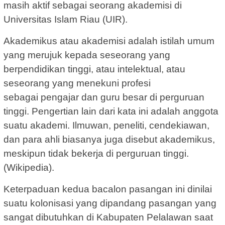
masih aktif sebagai seorang akademisi di
Universitas Islam Riau (UIR).
Akademikus atau akademisi adalah istilah umum
yang merujuk kepada seseorang yang
berpendidikan tinggi, atau intelektual, atau
seseorang yang menekuni profesi
sebagai pengajar dan guru besar di perguruan
tinggi. Pengertian lain dari kata ini adalah anggota
suatu akademi. Ilmuwan, peneliti, cendekiawan,
dan para ahli biasanya juga disebut akademikus,
meskipun tidak bekerja di perguruan tinggi.
(Wikipedia).
Keterpaduan kedua bacalon pasangan ini dinilai
suatu kolonisasi yang dipandang pasangan yang
sangat dibutuhkan di Kabupaten Pelalawan saat