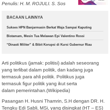
Penulis: H. M. ROJULI. S. Sos
BACAAN LAINNYA
Sukses HPN Banjarmasin Berkat Waja Sampai Kaputing
Bistamam, Mesin Tua Melawan Epi Valentino Rossi
“Dinasti Militer” & Bibit Korupsi di Kursi Gubernur Riau
Arti politikus (jamak: politisi) adalah seseorang
yang terlibat dalam politik, dan kadang juga
termasuk para ahli politik. Politikus juga
termasuk figur politik yang ikut serta
dalam pemerintahan.(Wikipedia)
Pasangan H. Husni Thamrin, S.H dengan DR. H.
Tengku Edi Sabli, MSi, yang disingkat (HT – ES)