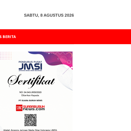
SABTU, 8 AGUSTUS 2026
S BERITA