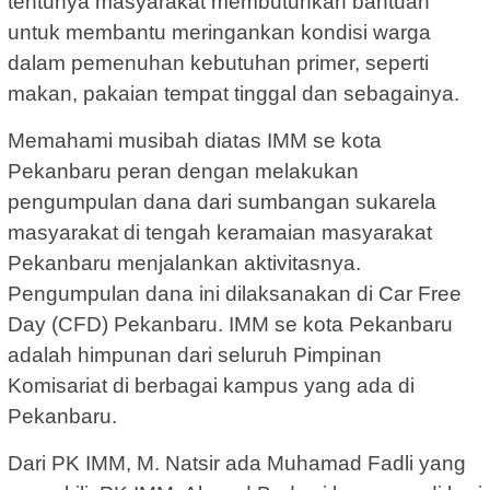
tentunya masyarakat membutuhkan bantuan
untuk membantu meringankan kondisi warga
dalam pemenuhan kebutuhan primer, seperti
makan, pakaian tempat tinggal dan sebagainya.
Memahami musibah diatas IMM se kota
Pekanbaru peran dengan melakukan
pengumpulan dana dari sumbangan sukarela
masyarakat di tengah keramaian masyarakat
Pekanbaru menjalankan aktivitasnya.
Pengumpulan dana ini dilaksanakan di Car Free
Day (CFD) Pekanbaru. IMM se kota Pekanbaru
adalah himpunan dari seluruh Pimpinan
Komisariat di berbagai kampus yang ada di
Pekanbaru.
Dari PK IMM, M. Natsir ada Muhamad Fadli yang