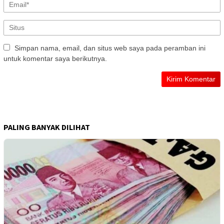
Simpan nama, email, dan situs web saya pada peramban ini
untuk komentar saya berikutnya.
PALING BANYAK DILIHAT