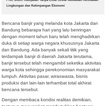
Lingkungan dan Ketimpangan Ekonomi
Bencana banjir yang melanda kota Jakarta dan
Bandung bebarapa hari yang lalu beriringan
dengan moment tahun baru telah menghadirkan
duka di setiap warga negara khususnya Jakarta
dan Bandung. Ada banyak sekali titik yang
terdampak banjir di daerah Jakarta terutama,
banjir tersebut telah mengambil seketika aktivitas
warga kota sehingga perekonomian masyarakat
lumpuh. Aktivitas pasar, wiraswasta, bisnis
produksi dan lain-lain terhambat total akhirat
bencana tersebut.
Dengan membaca kondisi realitas demikian,