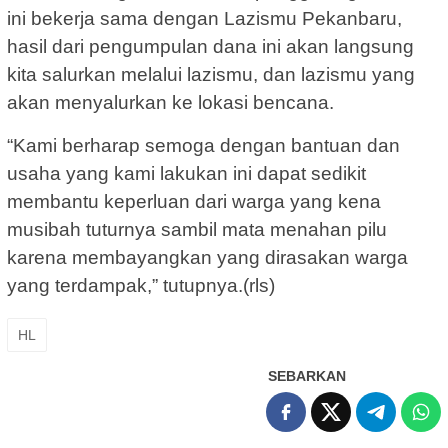
ini bekerja sama dengan Lazismu Pekanbaru,
hasil dari pengumpulan dana ini akan langsung
kita salurkan melalui lazismu, dan lazismu yang
akan menyalurkan ke lokasi bencana.
“Kami berharap semoga dengan bantuan dan
usaha yang kami lakukan ini dapat sedikit
membantu keperluan dari warga yang kena
musibah tuturnya sambil mata menahan pilu
karena membayangkan yang dirasakan warga
yang terdampak,” tutupnya.(rls)
HL
SEBARKAN