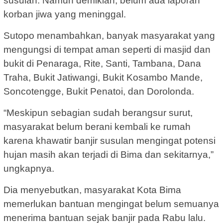
susulan. Namun demikian, belum ada laporan
korban jiwa yang meninggal.
Sutopo menambahkan, banyak masyarakat yang
mengungsi di tempat aman seperti di masjid dan
bukit di Penaraga, Rite, Santi, Tambana, Dana
Traha, Bukit Jatiwangi, Bukit Kosambo Mande,
Soncotengge, Bukit Penatoi, dan Dorolonda.
“Meskipun sebagian sudah berangsur surut,
masyarakat belum berani kembali ke rumah
karena khawatir banjir susulan mengingat potensi
hujan masih akan terjadi di Bima dan sekitarnya,”
ungkapnya.
Dia menyebutkan, masyarakat Kota Bima
memerlukan bantuan mengingat belum semuanya
menerima bantuan sejak banjir pada Rabu lalu.