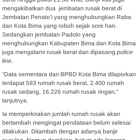
mengakibatkan dua jembatan rusak berat di
Jembatan Penato’i yang menghubungkan Raba
dan Kota Bima yang roboh sejak sore hari.
Sedangkan jembatan Padolo yang
menghubungkan Kabupaten Bima dan Kota Bima
juga mengalami rusak berat dan dipasang
police
line.
“Data sementara dari BPBD Kota Bima dilaporkan
terdapat 593 rumah rusak berat, 2.400 rumah
rusak sedang, 16.226 rumah rusak ringan,”
lanjutnya.
Ia memperkirakan jumlah rumah rusak akan
bertambah mengingat pendataan belum selesai
dilakukan. Ditambah dengan adanya banjir