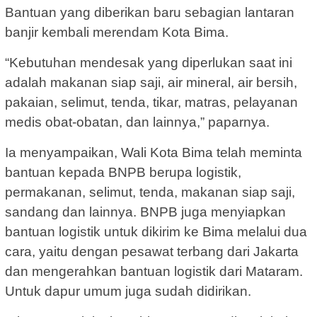
Bantuan yang diberikan baru sebagian lantaran
banjir kembali merendam Kota Bima.
“Kebutuhan mendesak yang diperlukan saat ini
adalah makanan siap saji, air mineral, air bersih,
pakaian, selimut, tenda, tikar, matras, pelayanan
medis obat-obatan, dan lainnya,” paparnya.
Ia menyampaikan, Wali Kota Bima telah meminta
bantuan kepada BNPB berupa logistik,
permakanan, selimut, tenda, makanan siap saji,
sandang dan lainnya. BNPB juga menyiapkan
bantuan logistik untuk dikirim ke Bima melalui dua
cara, yaitu dengan pesawat terbang dari Jakarta
dan mengerahkan bantuan logistik dari Mataram.
Untuk dapur umum juga sudah didirikan.