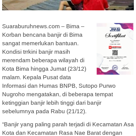
Suaraburuhnews.com – Bima –
Korban bencana banjir di Bima
sangat memerlukan bantuan.
Kondisi trrkini banjir masih
merendam beberapa wilayah di
Kota Bima hingga Jumat (23/12)
malam. Kepala Pusat data
Informasi dan Humas BNPB, Sutopo Purwo
Nugroho mengatakan, di beberapa tempat
ketinggian banjir lebih tinggi dari banjir
sebelumnya pada Rabu (21/12).
“Banjir yang paling parah terjadi di Kecamatan Asa
Kota dan Kecamatan Rasa Nae Barat dengan