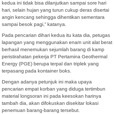
kedua ini tidak bisa dilanjutkan sampai sore hari
hari, selain hujan yang turun cukup deras disertai
angin kencang sehingga dihentikan sementara
sampai besok pagi,” katanya.
Pada pencarian dihari kedua itu kata dia, petugas
lapangan yang menggunakan enam unit alat berat
berhasil menemukan sejumlah barang di kamp
peristirahatan pekerja PT Pertamina Geothermal
Energy (PGE) berupa terpal dan triplek yang
terpasang pada kontainer boks.
Dengan adanya petunjuk ini maka upaya
pencarian empat korban yang diduga tertimbun
material longsoran ini pada keesokan harinya
tambah dia, akan difokuskan disekitar lokasi
penemuan barang-barang tersebut.