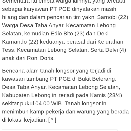
Sementara itu empat warga lainnya yang tercatat
sebagai karyawan PT PGE dinyatakan masih
hilang dan dalam pencarian tim yakni Sarnobi (22)
Warga Desa Taba Anyar, Kecamatan Lebong
Selatan, kemudian Edio Bito (23) dan Deki
Karnando (22) keduanya berasal dari Kelurahan
Tess, Kecamatan Lebong Selatan. Serta Delvi (4)
anak dari Roni Doris.
Bencana alam tanah longsor yang terjadi di
kawasan tambang PT PGE di Bukit Belerang,
Desa Taba Anyar, Kecamatan Lebong Selatan,
Kabupaten Lebong ini terjadi pada Kamis (28/4)
sekitar pukul 04.00 WIB. Tanah longsor ini
menimbun kamp pekerja dan warung yang berada
di lokasi kejadian. [ * ]