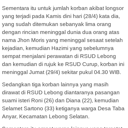
Sementara itu untuk jumlah korban akibat longsor
yang terjadi pada Kamis dini hari (28/4) kata dia,
yang sudah ditemukan sebanyak lima orang
dengan rincian meninggal dunia dua orang atas
nama Jhon Moris yang meninggal sesaat setelah
kejadian, kemudian Hazimi yang sebelumnya
sempat menjalani perawatan di RSUD Lebong
dan kemudian di rujuk ke RSUD Curup, korban ini
meninggal Jumat (29/4) sekitar pukul 04.30 WIB.
Sedangkan tiga korban lainnya yang masih
dirawat di RSUD Lebong diantaranya pasangan
suami isteri Roni (26) dan Diana (22), kemudian
Selamet Sartono (33) ketiganya warga Desa Taba
Anyar, Kecamatan Lebong Selatan.