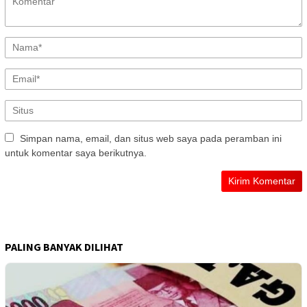
Simpan nama, email, dan situs web saya pada peramban ini
untuk komentar saya berikutnya.
PALING BANYAK DILIHAT