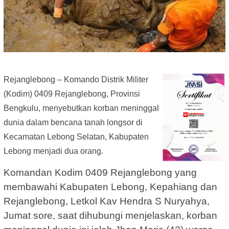
Rejanglebong – Komando Distrik Militer
(Kodim) 0409 Rejanglebong, Provinsi
Bengkulu, menyebutkan korban meninggal
dunia dalam bencana tanah longsor di
Kecamatan Lebong Selatan, Kabupaten
Lebong menjadi dua orang.
Komandan Kodim 0409 Rejanglebong yang
membawahi Kabupaten Lebong, Kepahiang dan
Rejanglebong, Letkol Kav Hendra S Nuryahya,
Jumat sore, saat dihubungi menjelaskan, korban