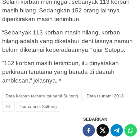
Selain korban meninggal, sebanyak 113 korban
masih hilang. Sedangkan 152 orang lainnya
diperkirakan masih tertimbun.
“Sebanyak 113 korban masih hilang, korban
hilang adalah yang diketahui identitasnya namun
belum diketahui keberadaannya,” ujar Sutopo.
“152 korban masih tertimbun, itu dinyatakan
perkiraan terutama yang berada di daerah
amblesan,” jelasnya. *
Data korban terbaru tsunami Sulteng
Data tsunami 2018
HL
Tsunami di Sulteng
SEBARKAN