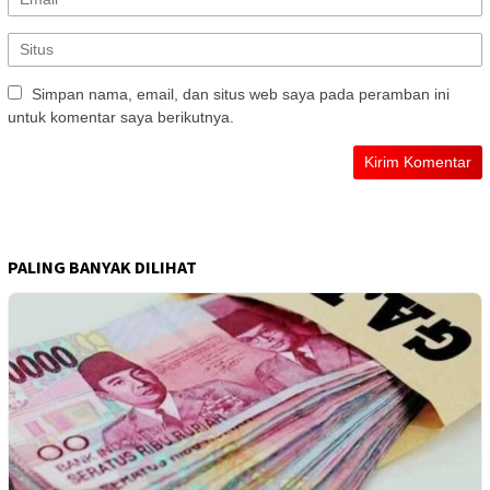
Simpan nama, email, dan situs web saya pada peramban ini
untuk komentar saya berikutnya.
PALING BANYAK DILIHAT