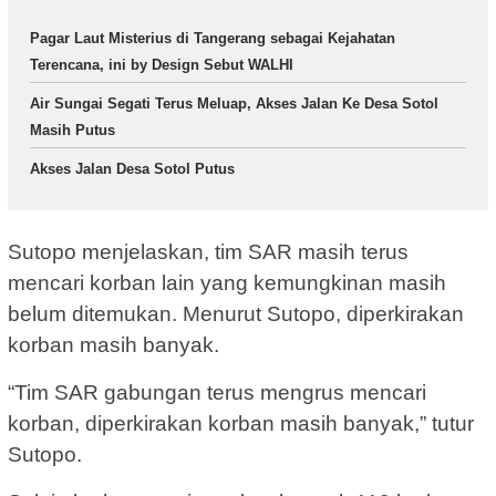
Pagar Laut Misterius di Tangerang sebagai Kejahatan
Terencana, ini by Design Sebut WALHI
Air Sungai Segati Terus Meluap, Akses Jalan Ke Desa Sotol
Masih Putus
Akses Jalan Desa Sotol Putus
Sutopo menjelaskan, tim SAR masih terus
mencari korban lain yang kemungkinan masih
belum ditemukan. Menurut Sutopo, diperkirakan
korban masih banyak.
“Tim SAR gabungan terus mengrus mencari
korban, diperkirakan korban masih banyak,” tutur
Sutopo.