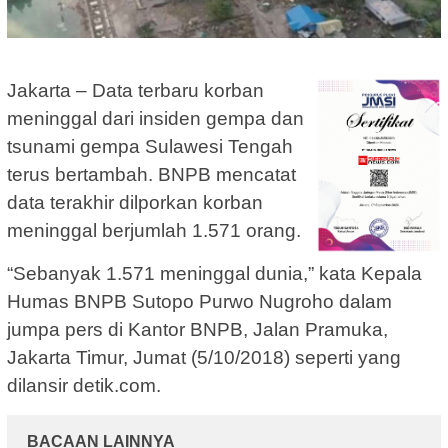
Jakarta – Data terbaru korban
meninggal dari insiden gempa dan
tsunami gempa Sulawesi Tengah
terus bertambah. BNPB mencatat
data terakhir dilporkan korban
meninggal berjumlah 1.571 orang.
“Sebanyak 1.571 meninggal dunia,” kata Kepala
Humas BNPB Sutopo Purwo Nugroho dalam
jumpa pers di Kantor BNPB, Jalan Pramuka,
Jakarta Timur, Jumat (5/10/2018) seperti yang
dilansir detik.com.
BACAAN LAINNYA