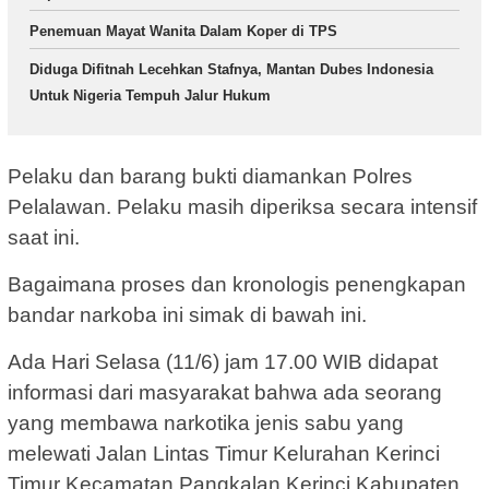
Penemuan Mayat Wanita Dalam Koper di TPS
Diduga Difitnah Lecehkan Stafnya, Mantan Dubes Indonesia
Untuk Nigeria Tempuh Jalur Hukum
Pelaku dan barang bukti diamankan Polres
Pelalawan. Pelaku masih diperiksa secara intensif
saat ini.
Bagaimana proses dan kronologis penengkapan
bandar narkoba ini simak di bawah ini.
Ada Hari Selasa (11/6) jam 17.00 WIB didapat
informasi dari masyarakat bahwa ada seorang
yang membawa narkotika jenis sabu yang
melewati Jalan Lintas Timur Kelurahan Kerinci
Timur Kecamatan Pangkalan Kerinci Kabupaten