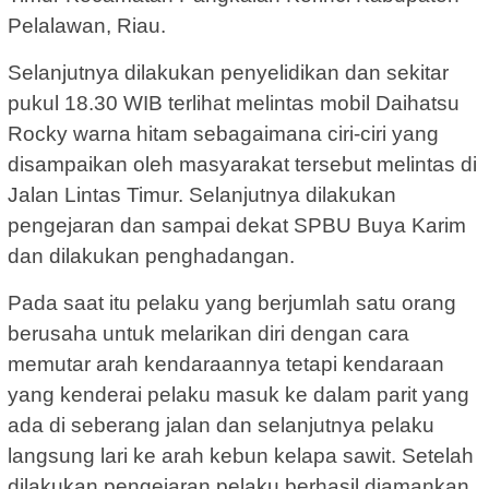
Pelalawan, Riau.
Selanjutnya dilakukan penyelidikan dan sekitar
pukul 18.30 WIB terlihat melintas mobil Daihatsu
Rocky warna hitam sebagaimana ciri-ciri yang
disampaikan oleh masyarakat tersebut melintas di
Jalan Lintas Timur. Selanjutnya dilakukan
pengejaran dan sampai dekat SPBU Buya Karim
dan dilakukan penghadangan.
Pada saat itu pelaku yang berjumlah satu orang
berusaha untuk melarikan diri dengan cara
memutar arah kendaraannya tetapi kendaraan
yang kenderai pelaku masuk ke dalam parit yang
ada di seberang jalan dan selanjutnya pelaku
langsung lari ke arah kebun kelapa sawit. Setelah
dilakukan pengejaran pelaku berhasil diamankan.