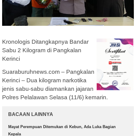
Kronologis Ditangkapnya Bandar
Sabu 2 Kilogram di Pangkalan
Kerinci
Suaraburuhnews.com – Pangkalan
Kerinci – Dua kilogram narkotika
jenis sabu-sabu diamankan jajaran
Polres Pelalawan Selasa (11/6) kemarin.
BACAAN LAINNYA
Mayat Perempuan Ditemukan di Kebun, Ada Luka Bagian
Kepala