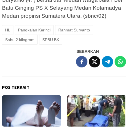
Batu Ginging PS X Selayang Medan Kotamadya
Medan propinsi Sumatera Utara. (sbnc/02)
HL
Pangkalan Kerinci
Rahmat Suryanto
Sabu 2 kilogram
SPBU BK
SEBARKAN
POS TERKAIT