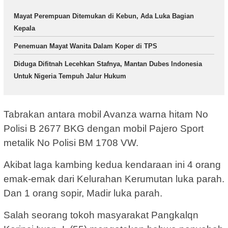
Mayat Perempuan Ditemukan di Kebun, Ada Luka Bagian
Kepala
Penemuan Mayat Wanita Dalam Koper di TPS
Diduga Difitnah Lecehkan Stafnya, Mantan Dubes Indonesia
Untuk Nigeria Tempuh Jalur Hukum
Tabrakan antara mobil Avanza warna hitam No
Polisi B 2677 BKG dengan mobil Pajero Sport
metalik No Polisi BM 1708 VW.
Akibat laga kambing kedua kendaraan ini 4 orang
emak-emak dari Kelurahan Kerumutan luka parah.
Dan 1 orang sopir, Madir luka parah.
Salah seorang tokoh masyarakat Pangkalqn