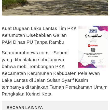
Kuat Dugaan Laka Lantas Tim PKK
Kerumutan Disebabkan Galian
PAM Dinas PU Tanpa Rambu
Suaraburuhnews.com – Seperti
yang diberitakan sebelumnya
bahwa mobil rombongan PKK
Kecamatan Kerumunan Kabupaten Pelalawan
Laka Lantas di Jalan Sultan Syarif Kasim
tempatnya di tanjakan Taman Pemakaman Umum
Pangkalan Kerinci Kota.
BACAAN LAINNYA