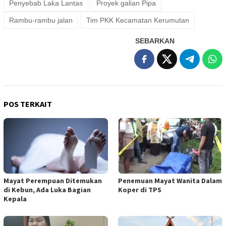
Penyebab Laka Lantas
Proyek galian Pipa
Rambu-rambu jalan
Tim PKK Kecamatan Kerumutan
SEBARKAN
POS TERKAIT
Mayat Perempuan Ditemukan
Penemuan Mayat Wanita Dalam
di Kebun, Ada Luka Bagian
Koper di TPS
Kepala