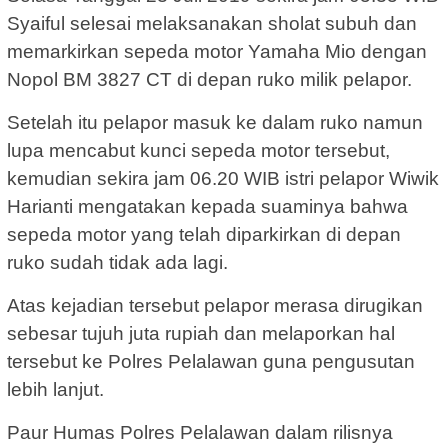
Syaiful selesai melaksanakan sholat subuh dan
memarkirkan sepeda motor Yamaha Mio dengan
Nopol BM 3827 CT di depan ruko milik pelapor.
Setelah itu pelapor masuk ke dalam ruko namun
lupa mencabut kunci sepeda motor tersebut,
kemudian sekira jam 06.20 WIB istri pelapor Wiwik
Harianti mengatakan kepada suaminya bahwa
sepeda motor yang telah diparkirkan di depan
ruko sudah tidak ada lagi.
Atas kejadian tersebut pelapor merasa dirugikan
sebesar tujuh juta rupiah dan melaporkan hal
tersebut ke Polres Pelalawan guna pengusutan
lebih lanjut.
Paur Humas Polres Pelalawan dalam rilisnya