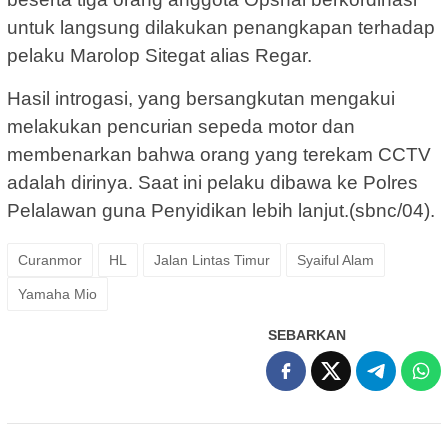
untuk langsung dilakukan penangkapan terhadap
pelaku Marolop Sitegat alias Regar.
Hasil introgasi, yang bersangkutan mengakui
melakukan pencurian sepeda motor dan
membenarkan bahwa orang yang terekam CCTV
adalah dirinya. Saat ini pelaku dibawa ke Polres
Pelalawan guna Penyidikan lebih lanjut.(sbnc/04).
Curanmor
HL
Jalan Lintas Timur
Syaiful Alam
Yamaha Mio
SEBARKAN