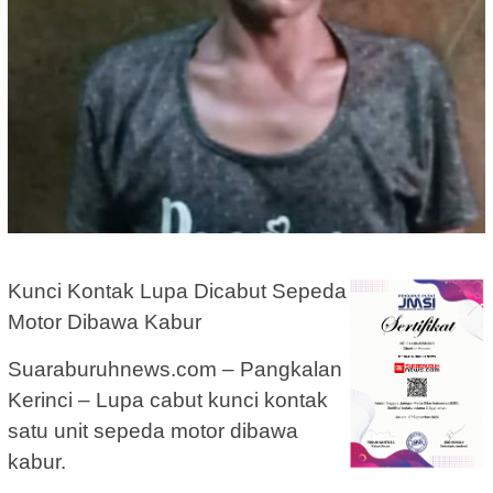
Kunci Kontak Lupa Dicabut Sepeda
Motor Dibawa Kabur
Suaraburuhnews.com – Pangkalan
Kerinci – Lupa cabut kunci kontak
satu unit sepeda motor dibawa
kabur.