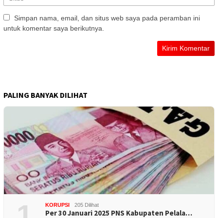
Simpan nama, email, dan situs web saya pada peramban ini
untuk komentar saya berikutnya.
PALING BANYAK DILIHAT
1
KORUPSI
205 Dilihat
Per 30 Januari 2025 PNS Kabupaten Pelala…