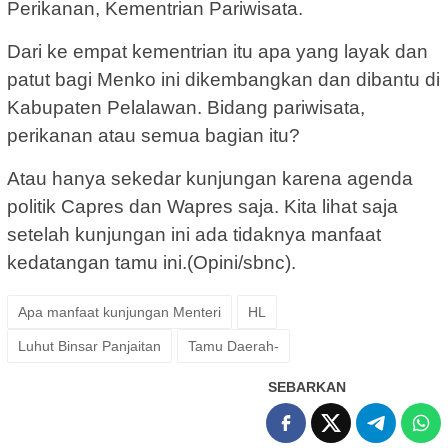
Perikanan, Kementrian Pariwisata.
Dari ke empat kementrian itu apa yang layak dan
patut bagi Menko ini dikembangkan dan dibantu di
Kabupaten Pelalawan. Bidang pariwisata,
perikanan atau semua bagian itu?
Atau hanya sekedar kunjungan karena agenda
politik Capres dan Wapres saja. Kita lihat saja
setelah kunjungan ini ada tidaknya manfaat
kedatangan tamu ini.(Opini/sbnc).
Apa manfaat kunjungan Menteri
HL
Luhut Binsar Panjaitan
Tamu Daerah-
SEBARKAN