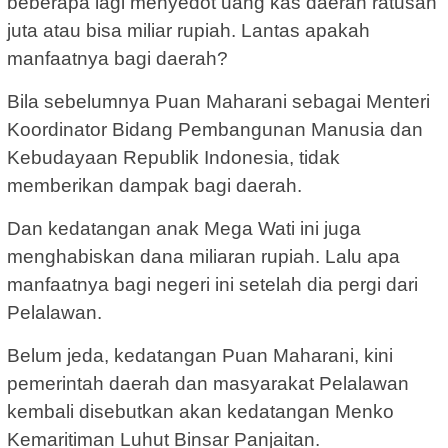
beberapa lagi menyedot uang kas daerah ratusan
juta atau bisa miliar rupiah. Lantas apakah
manfaatnya bagi daerah?
Bila sebelumnya Puan Maharani sebagai Menteri
Koordinator Bidang Pembangunan Manusia dan
Kebudayaan Republik Indonesia, tidak
memberikan dampak bagi daerah.
Dan kedatangan anak Mega Wati ini juga
menghabiskan dana miliaran rupiah. Lalu apa
manfaatnya bagi negeri ini setelah dia pergi dari
Pelalawan.
Belum jeda, kedatangan Puan Maharani, kini
pemerintah daerah dan masyarakat Pelalawan
kembali disebutkan akan kedatangan Menko
Kemaritiman Luhut Binsar Panjaitan.