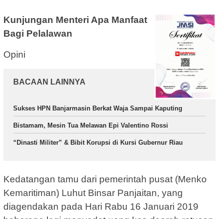
Kunjungan Menteri Apa Manfaat
Bagi Pelalawan
Opini
BACAAN LAINNYA
Sukses HPN Banjarmasin Berkat Waja Sampai Kaputing
Bistamam, Mesin Tua Melawan Epi Valentino Rossi
“Dinasti Militer” & Bibit Korupsi di Kursi Gubernur Riau
Kedatangan tamu dari pemerintah pusat (Menko
Kemaritiman) Luhut Binsar Panjaitan, yang
diagendakan pada Hari Rabu 16 Januari 2019