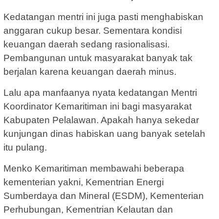
Kedatangan mentri ini juga pasti menghabiskan
anggaran cukup besar. Sementara kondisi
keuangan daerah sedang rasionalisasi.
Pembangunan untuk masyarakat banyak tak
berjalan karena keuangan daerah minus.
Lalu apa manfaanya nyata kedatangan Mentri
Koordinator Kemaritiman ini bagi masyarakat
Kabupaten Pelalawan. Apakah hanya sekedar
kunjungan dinas habiskan uang banyak setelah
itu pulang.
Menko Kemaritiman membawahi beberapa
kementerian yakni, Kementrian Energi
Sumberdaya dan Mineral (ESDM), Kementerian
Perhubungan, Kementrian Kelautan dan