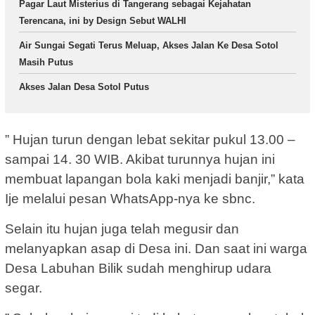
Pagar Laut Misterius di Tangerang sebagai Kejahatan
Terencana, ini by Design Sebut WALHI
Air Sungai Segati Terus Meluap, Akses Jalan Ke Desa Sotol
Masih Putus
Akses Jalan Desa Sotol Putus
” Hujan turun dengan lebat sekitar pukul 13.00 –
sampai 14. 30 WIB. Akibat turunnya hujan ini
membuat lapangan bola kaki menjadi banjir,” kata
Ije melalui pesan WhatsApp-nya ke sbnc.
Selain itu hujan juga telah megusir dan
melanyapkan asap di Desa ini. Dan saat ini warga
Desa Labuhan Bilik sudah menghirup udara
segar.