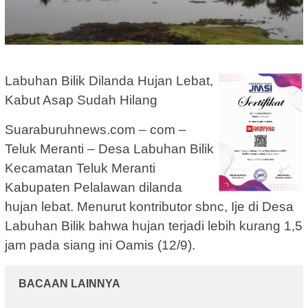
Labuhan Bilik Dilanda Hujan Lebat,
Kabut Asap Sudah Hilang
Suaraburuhnews.com – com –
Teluk Meranti – Desa Labuhan Bilik
Kecamatan Teluk Meranti
Kabupaten Pelalawan dilanda
hujan lebat. Menurut kontributor sbnc, Ije di Desa
Labuhan Bilik bahwa hujan terjadi lebih kurang 1,5
jam pada siang ini Oamis (12/9).
BACAAN LAINNYA