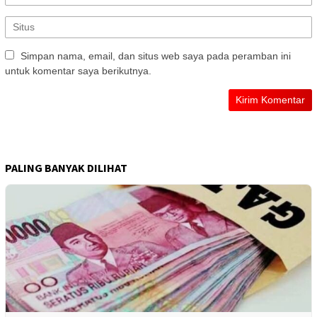
Simpan nama, email, dan situs web saya pada peramban ini
untuk komentar saya berikutnya.
PALING BANYAK DILIHAT