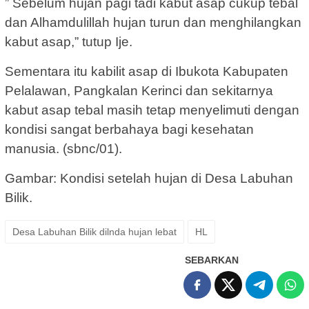
” Sebelum hujan pagi tadi kabut asap cukup tebal
dan Alhamdulillah hujan turun dan menghilangkan
kabut asap,” tutup Ije.
Sementara itu kabilit asap di Ibukota Kabupaten
Pelalawan, Pangkalan Kerinci dan sekitarnya
kabut asap tebal masih tetap menyelimuti dengan
kondisi sangat berbahaya bagi kesehatan
manusia. (sbnc/01).
Gambar: Kondisi setelah hujan di Desa Labuhan
Bilik.
Desa Labuhan Bilik dilnda hujan lebat
HL
SEBARKAN